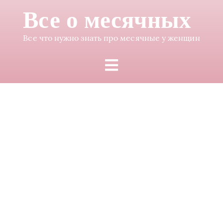
Все о месячных
Все что нужно знать про месячные у женщин