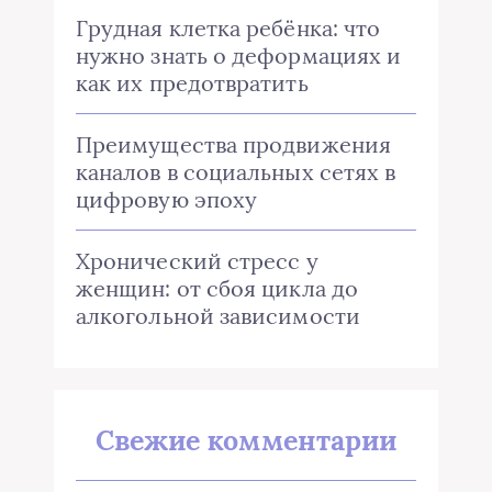
Грудная клетка ребёнка: что
нужно знать о деформациях и
как их предотвратить
Преимущества продвижения
каналов в социальных сетях в
цифровую эпоху
Хронический стресс у
женщин: от сбоя цикла до
алкогольной зависимости
Свежие комментарии