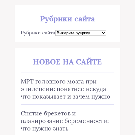
Рубрики сайта
Рубрики сайта
НОВОЕ НА САЙТЕ
МРТ головного мозга при
эпилепсии: понятнее некуда —
что показывает и зачем нужно
Снятие брекетов и
планирование беременности:
что нужно знать