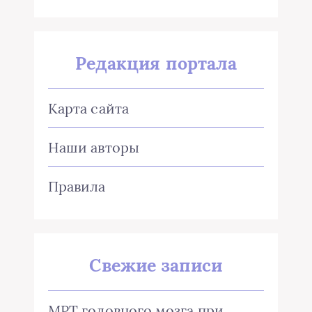
Редакция портала
Карта сайта
Наши авторы
Правила
Свежие записи
МРТ головного мозга при