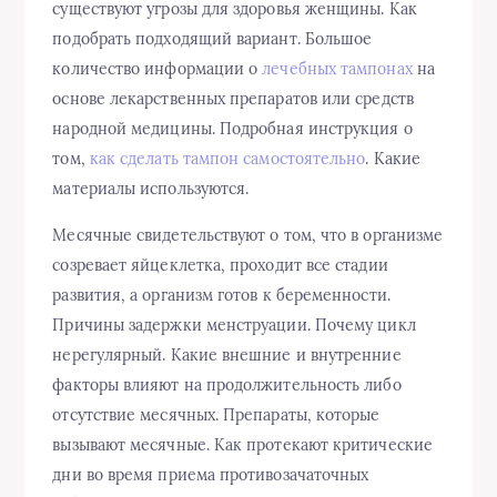
существуют угрозы для здоровья женщины. Как
подобрать подходящий вариант. Большое
количество информации о
лечебных тампонах
на
основе лекарственных препаратов или средств
народной медицины. Подробная инструкция о
том,
как сделать тампон самостоятельно
. Какие
материалы используются.
Месячные свидетельствуют о том, что в организме
созревает яйцеклетка, проходит все стадии
развития, а организм готов к беременности.
Причины задержки менструации. Почему цикл
нерегулярный. Какие внешние и внутренние
факторы влияют на продолжительность либо
отсутствие месячных. Препараты, которые
вызывают месячные. Как протекают критические
дни во время приема противозачаточных