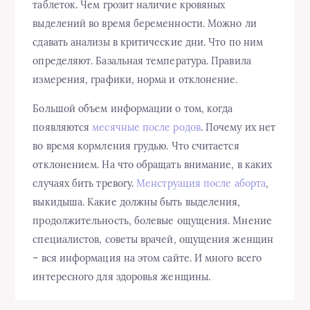
таблеток. Чем грозит наличие кровяных
выделений во время беременности. Можно ли
сдавать анализы в критические дни. Что по ним
определяют. Базальная температура. Правила
измерения, графики, норма и отклонение.
Большой объем информации о том, когда
появляются
месячные после родов
. Почему их нет
во время кормления грудью. Что считается
отклонением. На что обращать внимание, в каких
случаях бить тревогу.
Менструация после аборта
,
выкидыша. Какие должны быть выделения,
продолжительность, болевые ощущения. Мнение
специалистов, советы врачей, ощущения женщин
– вся информация на этом сайте. И много всего
интересного для здоровья женщины.