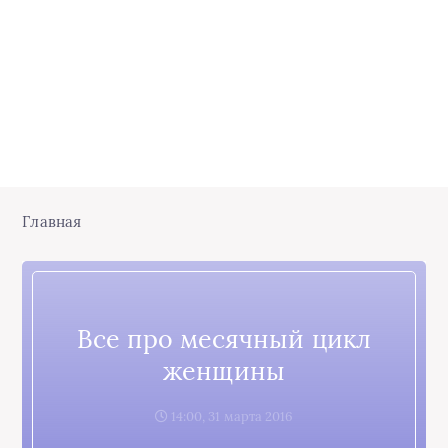
Главная
Все про месячный цикл
женщины
14:00, 31 марта 2016