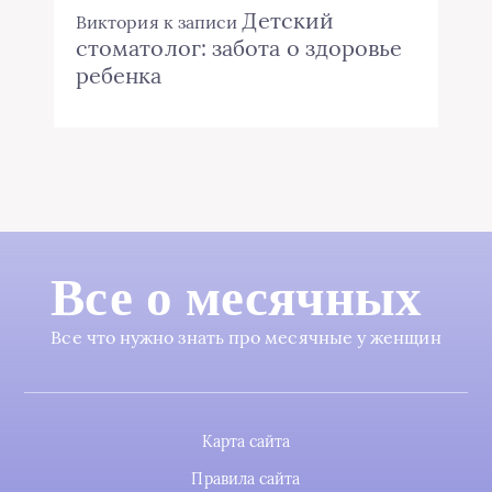
Детский
Виктория
к записи
стоматолог: забота о здоровье
ребенка
Все о месячных
Все что нужно знать про месячные у женщин
Карта сайта
Правила сайта