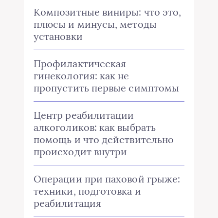
Композитные виниры: что это,
плюсы и минусы, методы
установки
Профилактическая
гинекология: как не
пропустить первые симптомы
Центр реабилитации
алкоголиков: как выбрать
помощь и что действительно
происходит внутри
Операции при паховой грыже:
техники, подготовка и
реабилитация