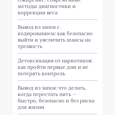
методы диагностики и
коррекции веса
Вывод из запоя с
кодированием: как безопасно
выйти и увеличить шансы на
трезвость
Детоксикация от наркотиков:
как пройти первые дни и не
потерять контроль
Вывод из запоя: что делать,
когда перестать пить —
быстро, безопасно и без риска
для жизни