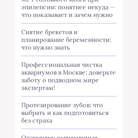
эпилепсии: понятнее некуда —
что показывает и зачем нужно
Снятие брекетов и
планирование беременности:
что нужно знать
Профессиональная чистка
аквариумов в Москве: доверьте
заботу о подводном мире
экспертам!
Протезирование зубов: что
выбрать и как подготовиться
без страха
Ожирение: современные