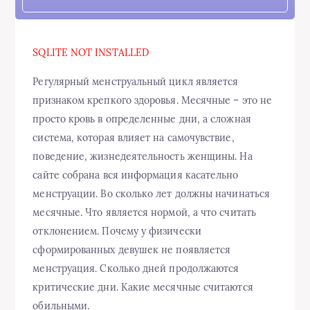
SQLITE NOT INSTALLED
Регулярный менструальный цикл является
признаком крепкого здоровья. Месячные – это не
просто кровь в определенные дни, а сложная
система, которая влияет на самочувствие,
поведение, жизнедеятельность женщины. На
сайте собрана вся информация касательно
менструации. Во сколько лет должны начинаться
месячные. Что является нормой, а что считать
отклонением. Почему у физически
сформированных девушек не появляется
менструация. Сколько дней продолжаются
критические дни. Какие месячные считаются
обильными.