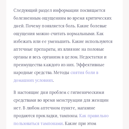
Следующий раздел информации посвящается
болезненным ощущениям во время критических
дней. Почему появляется боль. Какие болевые
ощущения можно считать нормальными. Как
избежать или ее уменьшить. Какие используются
аптечные препараты, их влияние на половые
органы и весь организм в целом. Недостатки и
преимущества каждого из них. Эффективные
народные средства. Методы
снятия боли в
домашних условиях
.
В настоящие дни проблем с гигиеническими
средствами во время менструации для женщин
нет. В любом аптечном пункте, магазине
продаются прокладки, тампоны.
Как правильно
пользоваться тампонами
. Какие при этом