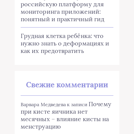
российскую платформу для
мониторинга приложений:
понятный и практичный гид
Грудная клетка ребёнка: что
нужно знать о деформациях и
как их предотвратить
Свежие комментарии
Почему
Варвара Медведева
к записи
при кисте яичника нет
месячных – влияние кисты на
менструацию