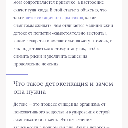
мозг сопротивляется привычке, а настроение
скачет туда-сюда. В этой статье я объясню, что
такое
детоксикация от наркотиков
, какие
симптомы ожидать, чем отличается медицинский
детокс от попытки «самостоятельно выстоять»,
какие лекарства и вмешательства могут помочь, и
как подготовиться к этому этапу так, чтобы
снизить риски и увеличить шансы на
продолжение лечения.
Что такое детоксикация и зачем
она нужна
Детокс — это процесс очищения организма от
психоактивного вещества и купирования острой
симптоматики отмены. Это не лечение
зависимости в полном смысле. Задача детокса —