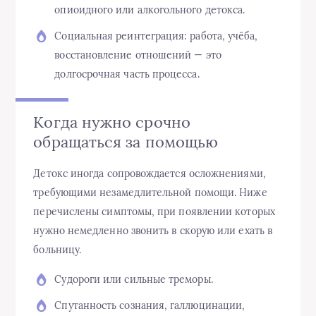
опиоидного или алкогольного детокса.
Социальная реинтеграция: работа, учёба,
восстановление отношений — это
долгосрочная часть процесса.
Когда нужно срочно
обращаться за помощью
Детокс иногда сопровождается осложнениями,
требующими незамедлительной помощи. Ниже
перечислены симптомы, при появлении которых
нужно немедленно звонить в скорую или ехать в
больницу.
Судороги или сильные треморы.
Спутанность сознания, галлюцинации,