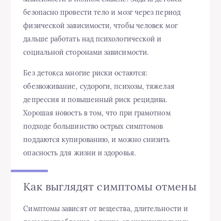
безопасно провести тело и мозг через период
физической зависимости, чтобы человек мог
дальше работать над психологической и
социальной сторонами зависимости.
Без детокса многие риски остаются:
обезвоживание, судороги, психозы, тяжелая
депрессия и повышенный риск рецидива.
Хорошая новость в том, что при грамотном
подходе большинство острых симптомов
поддаются купированию, и можно снизить
опасность для жизни и здоровья.
Как выглядят симптомы отмены
Симптомы зависят от вещества, длительности и