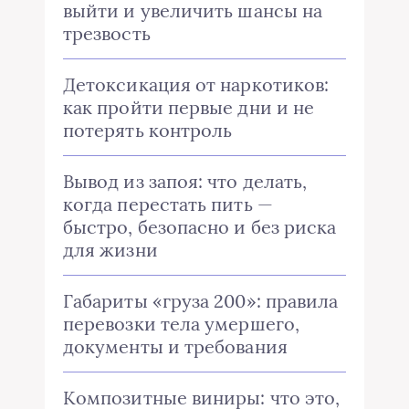
выйти и увеличить шансы на
трезвость
Детоксикация от наркотиков:
как пройти первые дни и не
потерять контроль
Вывод из запоя: что делать,
когда перестать пить —
быстро, безопасно и без риска
для жизни
Габариты «груза 200»: правила
перевозки тела умершего,
документы и требования
Композитные виниры: что это,