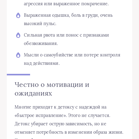
агрессия или выраженное помрачение.
Выраженная одышка, боль в груди, очень
высокий пульс.
Сильная рвота или понос с признаками
обезвоживания.
Мысли о самоубийстве или потере контроля
над действиями.
Честно о мотивации и
ожиданиях
Многие приходят к детоксу с надеждой на
«быстрое исправление». Этого не случается.
Детокс убирает острую зависимость, но не
отменяет потребность в изменении образа жизни.