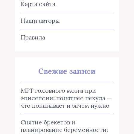
Карта сайта
Наши авторы
Правила
Свежие записи
МРТ головного мозга при
эпилепсии: понятнее некуда —
что показывает и зачем нужно
Снятие брекетов и
планирование беременности: