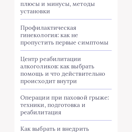
плюсы и минусы, методы
установки
Профилактическая
гинекология: как не
пропустить первые симптомы
Центр реабилитации
алкоголиков: как выбрать
помощь и что действительно
происходит внутри
Операции при паховой грыже:
техники, подготовка и
реабилитация
Как выбрать и внедрить