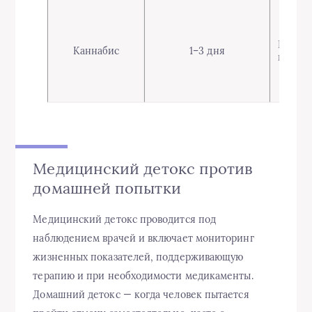
Перву
Каннабис
1–3 дня
недел
Медицинский детокс против
домашней попытки
Медицинский детокс проводится под
наблюдением врачей и включает мониторинг
жизненных показателей, поддерживающую
терапию и при необходимости медикаменты.
Домашний детокс — когда человек пытается