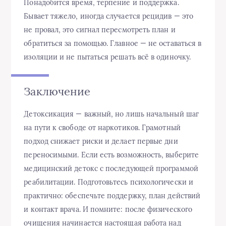
Понадобится время, терпение и поддержка.
Бывает тяжело, иногда случается рецидив — это
не провал, это сигнал пересмотреть план и
обратиться за помощью. Главное — не оставаться в
изоляции и не пытаться решать всё в одиночку.
Заключение
Детоксикация — важный, но лишь начальный шаг
на пути к свободе от наркотиков. Грамотный
подход снижает риски и делает первые дни
переносимыми. Если есть возможность, выберите
медицинский детокс с последующей программой
реабилитации. Подготовьтесь психологически и
практично: обеспечьте поддержку, план действий
и контакт врача. И помните: после физического
очищения начинается настоящая работа над