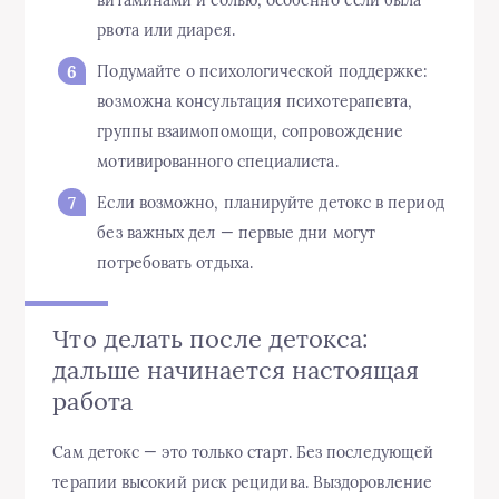
витаминами и солью, особенно если была
рвота или диарея.
Подумайте о психологической поддержке:
возможна консультация психотерапевта,
группы взаимопомощи, сопровождение
мотивированного специалиста.
Если возможно, планируйте детокс в период
без важных дел — первые дни могут
потребовать отдыха.
Что делать после детокса:
дальше начинается настоящая
работа
Сам детокс — это только старт. Без последующей
терапии высокий риск рецидива. Выздоровление