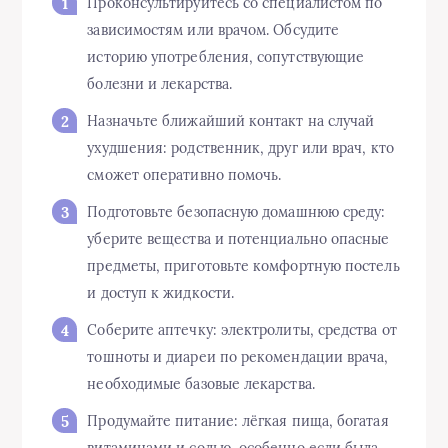
Проконсультируйтесь со специалистом по
зависимостям или врачом. Обсудите
историю употребления, сопутствующие
болезни и лекарства.
Назначьте ближайший контакт на случай
ухудшения: родственник, друг или врач, кто
сможет оперативно помочь.
Подготовьте безопасную домашнюю среду:
уберите вещества и потенциально опасные
предметы, приготовьте комфортную постель
и доступ к жидкости.
Соберите аптечку: электролиты, средства от
тошноты и диареи по рекомендации врача,
необходимые базовые лекарства.
Продумайте питание: лёгкая пища, богатая