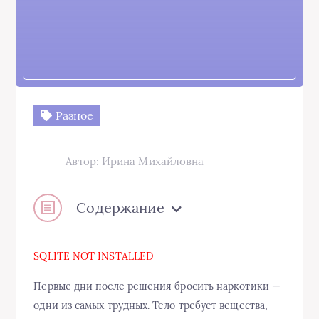
Разное
Автор: Ирина Михайловна
Содержание
SQLITE NOT INSTALLED
Первые дни после решения бросить наркотики —
одни из самых трудных. Тело требует вещества,