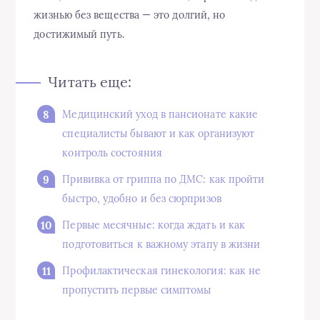
жизнью без вещества — это долгий, но
достижимый путь.
Читать еще:
Медицинский уход в пансионате какие
специалисты бывают и как организуют
контроль состояния
Прививка от гриппа по ДМС: как пройти
быстро, удобно и без сюрпризов
Первые месячные: когда ждать и как
подготовиться к важному этапу в жизни
Профилактическая гинекология: как не
пропустить первые симптомы