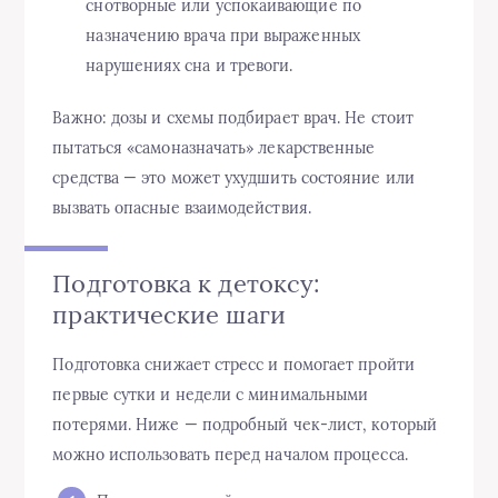
снотворные или успокаивающие по
назначению врача при выраженных
нарушениях сна и тревоги.
Важно: дозы и схемы подбирает врач. Не стоит
пытаться «самоназначать» лекарственные
средства — это может ухудшить состояние или
вызвать опасные взаимодействия.
Подготовка к детоксу:
практические шаги
Подготовка снижает стресс и помогает пройти
первые сутки и недели с минимальными
потерями. Ниже — подробный чек-лист, который
можно использовать перед началом процесса.