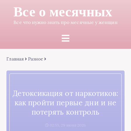
Все о месячных
Все что нужно знать про месячные у женщин
Главная
Разное
Детоксикация от наркотиков:
как пройти первые дни и не
потерять контроль
02:55, 29 июня 2026