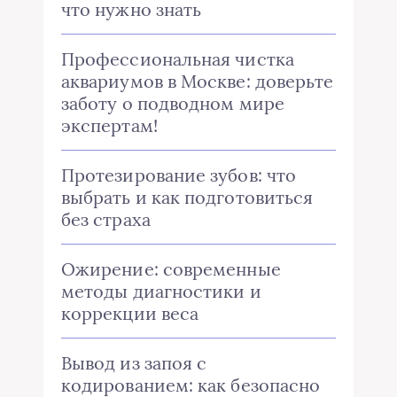
что нужно знать
Профессиональная чистка
аквариумов в Москве: доверьте
заботу о подводном мире
экспертам!
Протезирование зубов: что
выбрать и как подготовиться
без страха
Ожирение: современные
методы диагностики и
коррекции веса
Вывод из запоя с
кодированием: как безопасно