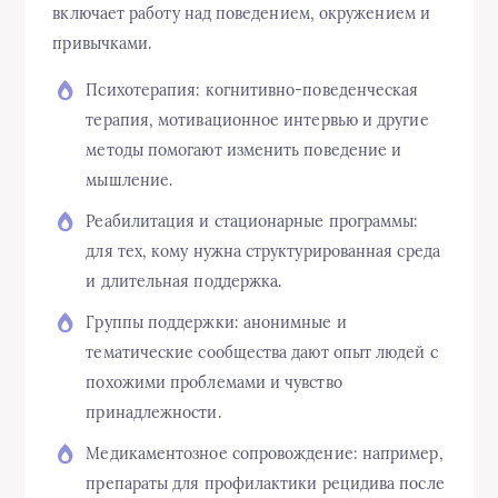
включает работу над поведением, окружением и
привычками.
Психотерапия: когнитивно-поведенческая
терапия, мотивационное интервью и другие
методы помогают изменить поведение и
мышление.
Реабилитация и стационарные программы:
для тех, кому нужна структурированная среда
и длительная поддержка.
Группы поддержки: анонимные и
тематические сообщества дают опыт людей с
похожими проблемами и чувство
принадлежности.
Медикаментозное сопровождение: например,
препараты для профилактики рецидива после