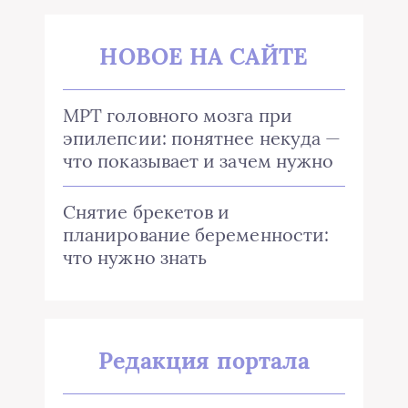
НОВОЕ НА САЙТЕ
МРТ головного мозга при
эпилепсии: понятнее некуда —
что показывает и зачем нужно
Снятие брекетов и
планирование беременности:
что нужно знать
Редакция портала