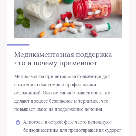
Медикаментозная поддержка —
что и почему применяют
Медикаменты при детоксе используются для
снижения симптомов и профилактики
осложнений. Они не «лечат» зависимость, но
делают процесс безопаснее и терпимее, что
повышает шанс на продолжение лечения.
Алкоголь: в острой фазе часто используют
бензодиазепины для предотвращения судорог