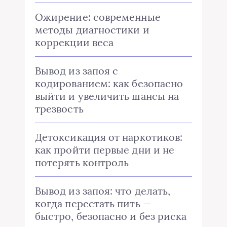
Ожирение: современные
методы диагностики и
коррекции веса
Вывод из запоя с
кодированием: как безопасно
выйти и увеличить шансы на
трезвость
Детоксикация от наркотиков:
как пройти первые дни и не
потерять контроль
Вывод из запоя: что делать,
когда перестать пить —
быстро, безопасно и без риска