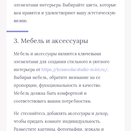
элементами интерьера. Выбирайте цвета, которые
вам нравятся и удовлетворяют вашу эстетическую
визию.
3. Мебель и аксессуары
Мебель и аксессуары являются ключевыми
элементами для создания стильного и уютного
интерьера от
https://krasnodar.studio-mint.ru/
.
Выбирая мебель, обратите внимание на ее
пропорции, функциональность и качество.
Мебель должна быть комфортной и
соответствовать вашим потребностям.
Не стесняйтесь добавлять аксессуары и декор,
чтобы придать комнате индивидуальность.
Разместите картины, фотографии, зеркала и