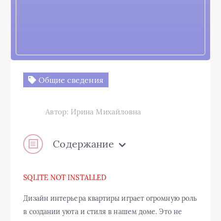
Общие сведения
Автор: Ирина Михайловна
Содержание
SQLITE NOT INSTALLED
Дизайн интерьера квартиры играет огромную роль
в создании уюта и стиля в нашем доме. Это не