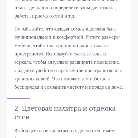
план, где вы ясно определите зоны для отдыха,
работы, приема гостей и т.д.
Не забывайте, что каждая комната должна быть
функциональной и комфортной. Учтите размеры
мебели, чтобы она органично вписывалась в
пространство. Используйте светлые тона и
зеркала, чтобы визуально расширить помещение.
Создайте удобное и практичное пространство для
хранения вещей. Это поможет вам избежать
беспорядка и сохранить чистоту и порядок в доме.
2. Цветовая палитра и отделка
стен
Выбор цветовой палитры и отделки стен имеет