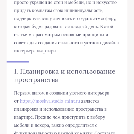
просто украшение стен и мебели, но и искусство
придать комнатам свою индивидуальность,
подчеркнуть вашу личность и создать атмосферу,
которая будет радовать вас каждый день. В этой
статье мы рассмотрим основные принципы и
советы для создания стильного и уютного дизайна
интерьера квартиры.
1. Планировка и использование
пространства
Первым шагом в создании уютного интерьера
от
https://moskva.studio-mint.ru
является
планировка и использование пространства в
квартире. Прежде чем приступить к выбору
мебели и декора, важно определиться с
функциональностью каждой комнаты. Составьте