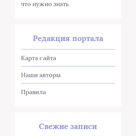
что нужно знать
Редакция портала
Карта сайта
Наши авторы
Правила
Свежие записи