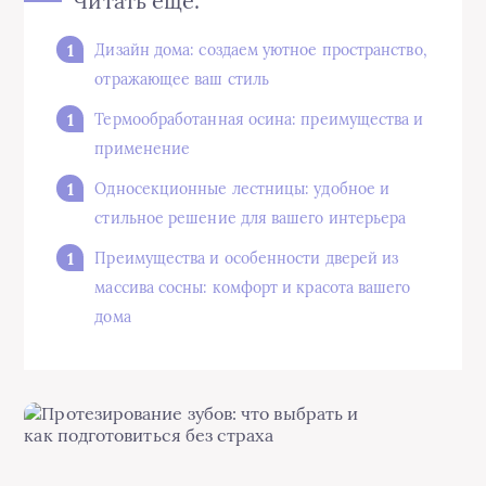
Читать еще:
Дизайн дома: создаем уютное пространство,
отражающее ваш стиль
Термообработанная осина: преимущества и
применение
Односекционные лестницы: удобное и
стильное решение для вашего интерьера
Преимущества и особенности дверей из
массива сосны: комфорт и красота вашего
дома