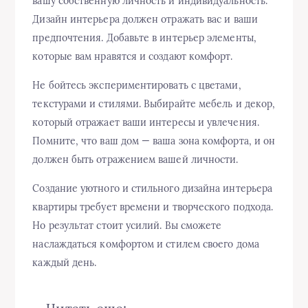
вашу собственную личность и индивидуальность.
Дизайн интерьера должен отражать вас и ваши
предпочтения. Добавьте в интерьер элементы,
которые вам нравятся и создают комфорт.
Не бойтесь экспериментировать с цветами,
текстурами и стилями. Выбирайте мебель и декор,
который отражает ваши интересы и увлечения.
Помните, что ваш дом — ваша зона комфорта, и он
должен быть отражением вашей личности.
Создание уютного и стильного дизайна интерьера
квартиры требует времени и творческого подхода.
Но результат стоит усилий. Вы сможете
наслаждаться комфортом и стилем своего дома
каждый день.