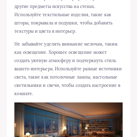
другие предметы искусства на стенах.
Используйте текстильные изделия, такие как
шторы, покрывала и подушки, чтобы добавить
текстуры и цвета в интерьер.
Не забывайте уделять внимание мелочам, таким
как освещение. Хорошее освещение может
создать уютную атмосферу и подчеркнуть стиль
вашего интерьера. Используйте разные источники
света, такие как потолочные лампы, настольные
светильники и свечи, чтобы создать настроение в
комнате.