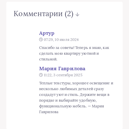
Комментарии
(2)
Артур
07:29, 10 июля 2024
Спасибо за советы! Теперь я знаю, как
сделать мою квартиру уютной и
стильной.
Мария Гаврилова
11:22, 3 сентября 2025
Теплые текстуры, хорошее освещение и
несколько любимых деталей сразу
создадут уют и стиль. Держите вещи в
порядке и выбирайте удобную,
функциональную мебель. — Мария
Гаврилова