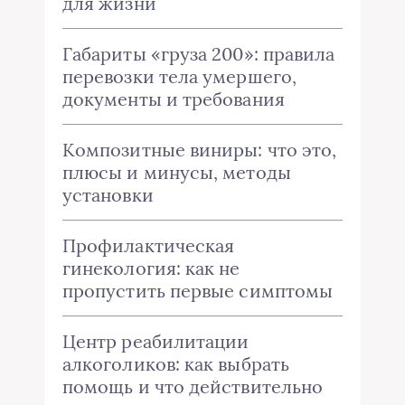
для жизни
Габариты «груза 200»: правила
перевозки тела умершего,
документы и требования
Композитные виниры: что это,
плюсы и минусы, методы
установки
Профилактическая
гинекология: как не
пропустить первые симптомы
Центр реабилитации
алкоголиков: как выбрать
помощь и что действительно