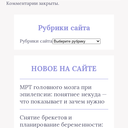
Комментарии закрыты.
Рубрики сайта
Рубрики сайта
НОВОЕ НА САЙТЕ
МРТ головного мозга при
эпилепсии: понятнее некуда —
что показывает и зачем нужно
Снятие брекетов и
планирование беременности: