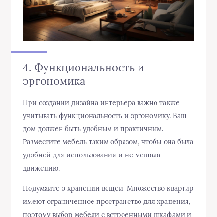
4. Функциональность и
эргономика
При создании дизайна интерьера важно также
учитывать функциональность и эргономику. Ваш
дом должен быть удобным и практичным.
Разместите мебель таким образом, чтобы она была
удобной для использования и не мешала
движению.
Подумайте о хранении вещей. Множество квартир
имеют ограниченное пространство для хранения,
поэтому выбор мебели с встроенными шкафами и