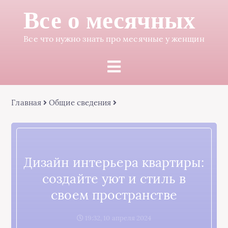
Все о месячных
Все что нужно знать про месячные у женщин
Главная
Общие сведения
Дизайн интерьера квартиры:
создайте уют и стиль в
своем пространстве
19:32, 10 апреля 2024