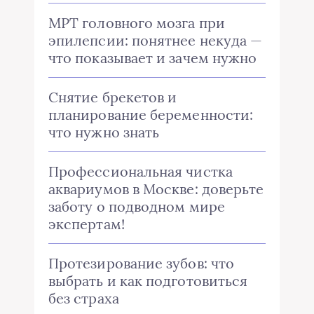
МРТ головного мозга при
эпилепсии: понятнее некуда —
что показывает и зачем нужно
Снятие брекетов и
планирование беременности:
что нужно знать
Профессиональная чистка
аквариумов в Москве: доверьте
заботу о подводном мире
экспертам!
Протезирование зубов: что
выбрать и как подготовиться
без страха