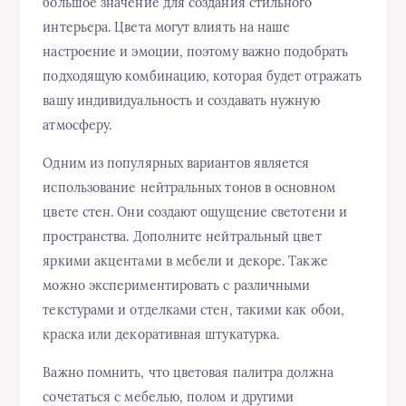
большое значение для создания стильного
интерьера. Цвета могут влиять на наше
настроение и эмоции, поэтому важно подобрать
подходящую комбинацию, которая будет отражать
вашу индивидуальность и создавать нужную
атмосферу.
Одним из популярных вариантов является
использование нейтральных тонов в основном
цвете стен. Они создают ощущение светотени и
пространства. Дополните нейтральный цвет
яркими акцентами в мебели и декоре. Также
можно экспериментировать с различными
текстурами и отделками стен, такими как обои,
краска или декоративная штукатурка.
Важно помнить, что цветовая палитра должна
сочетаться с мебелью, полом и другими