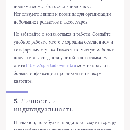
полками может быть очень полезным.
Используйте ящики и корзины для организации
небольших предметов и аксессуаров.
Не забывайте о зонах отдыха и работы. Создайте
удобное рабочее место с хорошим освещением и
комфортным стулом. Разместите мягкую мебель и
подушки для создания уютной зоны отдыха. На
сайте
https://spb.studio-mint.ru
можно получить
больше информации про дизайн интерьера
квартиры.
5. Личность и
индивидуальность
И наконец, не забудьте придать вашему интерьеру