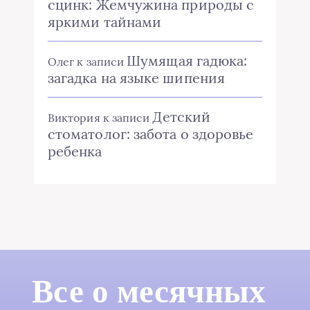
сцинк: Жемчужина природы с
яркими тайнами
Шумящая гадюка:
Олег
к записи
загадка на языке шипения
Детский
Виктория
к записи
стоматолог: забота о здоровье
ребенка
Все о месячных