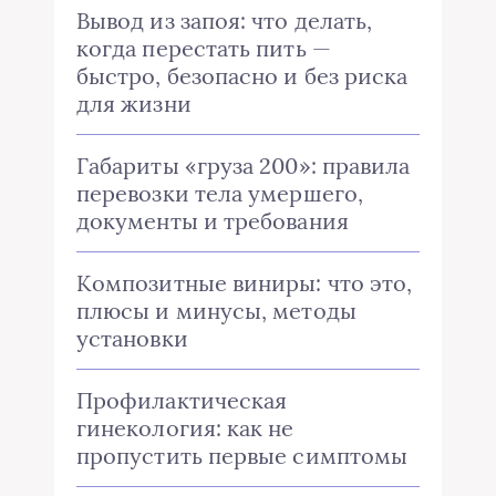
Вывод из запоя: что делать,
когда перестать пить —
быстро, безопасно и без риска
для жизни
Габариты «груза 200»: правила
перевозки тела умершего,
документы и требования
Композитные виниры: что это,
плюсы и минусы, методы
установки
Профилактическая
гинекология: как не
пропустить первые симптомы