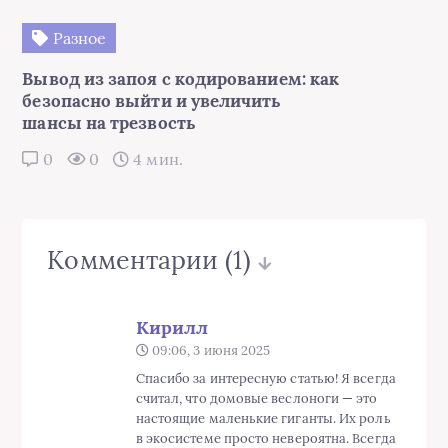
Разное
Вывод из запоя с кодированием: как
безопасно выйти и увеличить
шансы на трезвость
0
0
4 мин.
Комментарии
(1)
Кирилл
09:06, 3 июня 2025
Спасибо за интересную статью! Я всегда
считал, что домовые веслоноги — это
настоящие маленькие гиганты. Их роль
в экосистеме просто невероятна. Всегда