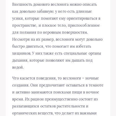
Внешность домового веслонога можно описать
как довольно забавную: у него есть длинные
усики, которые помогают ему ориентироваться в
пространстве, и плоское тело, приспособленное
для ползания по неровным поверхностям.
Несмотря на их размер, веслоноги могут довольно
быстро двигаться, что помогает им избегать
хищников. У них также есть специальные органы
дыхания, которые позволяют им дышать под
водой.
Что касается поведения, то веслоноги – ночные
создания. Они предпочитают оставаться в темноте
и активно занимаются поисками пищи в ночное
время. Их рацион преимущественно состоит из
разлагающихся остатков растительности и
органических веществ, что делает их важными