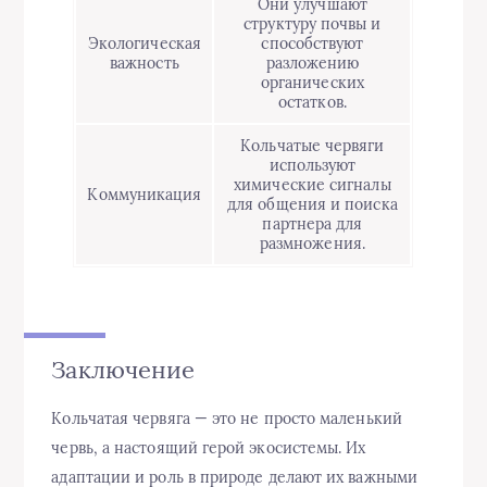
Они улучшают
структуру почвы и
Экологическая
способствуют
важность
разложению
органических
остатков.
Кольчатые червяги
используют
химические сигналы
Коммуникация
для общения и поиска
партнера для
размножения.
Заключение
Кольчатая червяга — это не просто маленький
червь, а настоящий герой экосистемы. Их
адаптации и роль в природе делают их важными