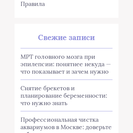
Правила
Свежие записи
МРТ головного мозга при
эпилепсии: понятнее некуда —
что показывает и зачем нужно
Снятие брекетов и
планирование беременности:
что нужно знать
Профессиональная чистка
аквариумов в Москве: доверьте