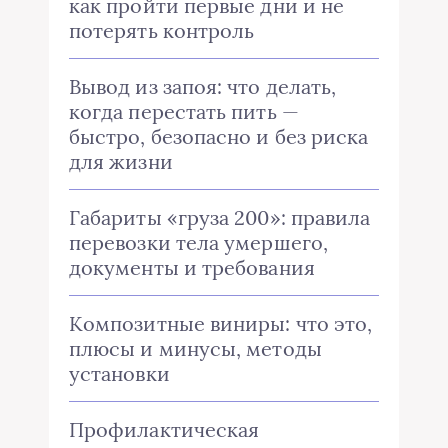
как пройти первые дни и не
потерять контроль
Вывод из запоя: что делать,
когда перестать пить —
быстро, безопасно и без риска
для жизни
Габариты «груза 200»: правила
перевозки тела умершего,
документы и требования
Композитные виниры: что это,
плюсы и минусы, методы
установки
Профилактическая