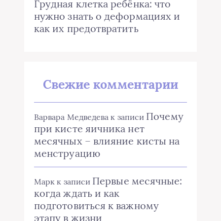
Грудная клетка ребёнка: что
нужно знать о деформациях и
как их предотвратить
Свежие комментарии
Почему
Варвара Медведева
к записи
при кисте яичника нет
месячных – влияние кисты на
менструацию
Первые месячные:
Марк
к записи
когда ждать и как
подготовиться к важному
этапу в жизни