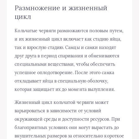
Размножение и жизненный
цикл
Кольчатые червяги размножаются половым путем,
и их жизненный цикл включает как стадию яйца,
так и взрослую стадию. Самцы и самки находят
друг друга в период спаривания и обмениваются
специальными веществами, чтобы обеспечить
успешное оплодотворение. После этого самка
откладывает яйца в специальную оболочку,
которая защищает их до момента вылупления.
Жизненный цикл кольчатой червяги может
варьироваться в зависимости от условий
окружающей среды и доступности ресурсов. При
благоприятных условиях они могут вырастать до
внушительных размеров за относительно короткое