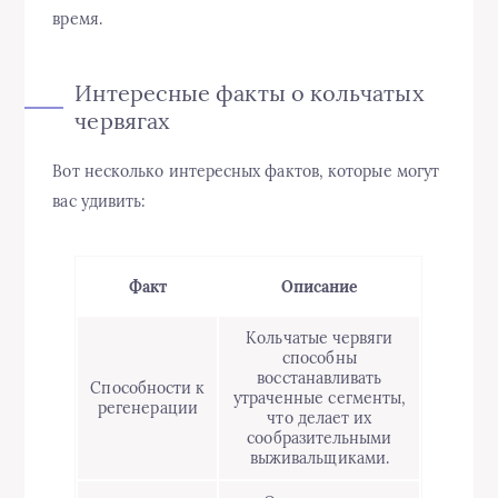
время.
Интересные факты о кольчатых
червягах
Вот несколько интересных фактов, которые могут
вас удивить:
Факт
Описание
Кольчатые червяги
способны
восстанавливать
Способности к
утраченные сегменты,
регенерации
что делает их
сообразительными
выживальщиками.