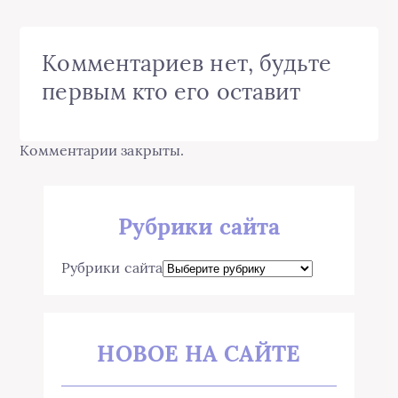
Комментариев нет, будьте
первым кто его оставит
Комментарии закрыты.
Рубрики сайта
Рубрики сайта
НОВОЕ НА САЙТЕ