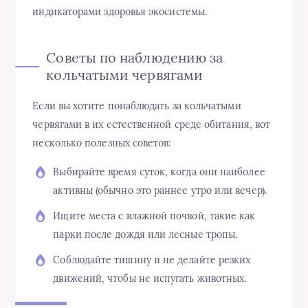
индикаторами здоровья экосистемы.
Советы по наблюдению за
кольчатыми червягами
Если вы хотите понаблюдать за кольчатыми
червягами в их естественной среде обитания, вот
несколько полезных советов:
Выбирайте время суток, когда они наиболее
активны (обычно это раннее утро или вечер).
Ищите места с влажной почвой, такие как
парки после дождя или лесные тропы.
Соблюдайте тишину и не делайте резких
движений, чтобы не испугать животных.