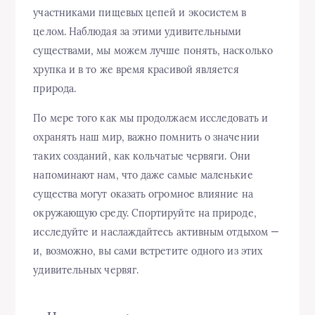
участниками пищевых цепей и экосистем в
целом. Наблюдая за этими удивительными
существами, мы можем лучше понять, насколько
хрупка и в то же время красивой является
природа.
По мере того как мы продолжаем исследовать и
охранять наш мир, важно помнить о значении
таких созданий, как кольчатые червяги. Они
напоминают нам, что даже самые маленькие
существа могут оказать огромное влияние на
окружающую среду. Спортируйте на природе,
исследуйте и наслаждайтесь активным отдыхом —
и, возможно, вы сами встретите одного из этих
удивительных червяг.