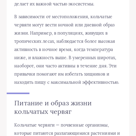
делает их важной частью экосистемы.
В зависимости от местоположения, кольчатые
червяги могут вести ночной или дневной образ
жизни. Например, в популяциях, живущих в
тропических лесах, наблюдается более высокая
активность в ночное время, когда температура
ниже, и влажность выше. В умеренных широтах,
наоборот, они часто активны в течение дня. Эти
привычки помогают им избегать хищников и
находить пищу с максимальной эффективностью.
Питание и образ жизни
кольчатых червяг
Кольчатые червяги — почвенные организмы,
которые питаются разлагающимися растениями и