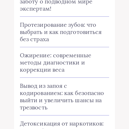
заботу о подводном мире
экспертам!
Протезирование зубов: что
выбрать и как подготовиться
без страха
Ожирение: современные
методы диагностики и
коррекции веса
Вывод из запоя с
кодированием: как безопасно
выйти и увеличить шансы на
трезвость
Детоксикация от наркотиков: