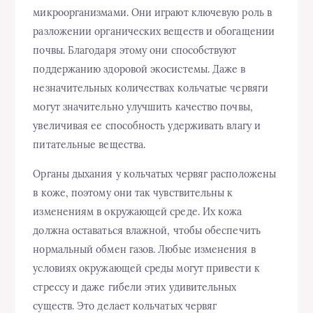
микроорганизмами. Они играют ключевую роль в
разложении органических веществ и обогащении
почвы. Благодаря этому они способствуют
поддержанию здоровой экосистемы. Даже в
незначительных количествах кольчатые червяги
могут значительно улучшить качество почвы,
увеличивая ее способность удерживать влагу и
питательные вещества.
Органы дыхания у кольчатых червяг расположены
в коже, поэтому они так чувствительны к
изменениям в окружающей среде. Их кожа
должна оставаться влажной, чтобы обеспечить
нормальный обмен газов. Любые изменения в
условиях окружающей среды могут привести к
стрессу и даже гибели этих удивительных
существ. Это делает кольчатых червяг