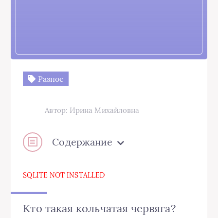
Разное
Автор: Ирина Михайловна
Содержание
SQLITE NOT INSTALLED
Кто такая кольчатая червяга?