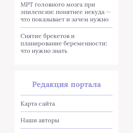
МРТ головного мозга при
эпилепсии: понятнее некуда —
что показывает и зачем нужно
Снятие брекетов и
планирование беременности:
что нужно знать
Редакция портала
Карта сайта
Наши авторы