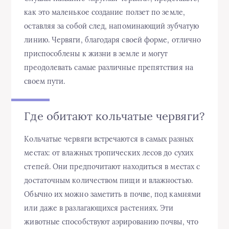
как это маленькое создание ползет по земле,
оставляя за собой след, напоминающий зубчатую
линию. Червяги, благодаря своей форме, отлично
приспособлены к жизни в земле и могут
преодолевать самые различные препятствия на
своем пути.
Где обитают кольчатые червяги?
Кольчатые червяги встречаются в самых разных
местах: от влажных тропических лесов до сухих
степей. Они предпочитают находиться в местах с
достаточным количеством пищи и влажностью.
Обычно их можно заметить в почве, под камнями
или даже в разлагающихся растениях. Эти
животные способствуют аэрированию почвы, что