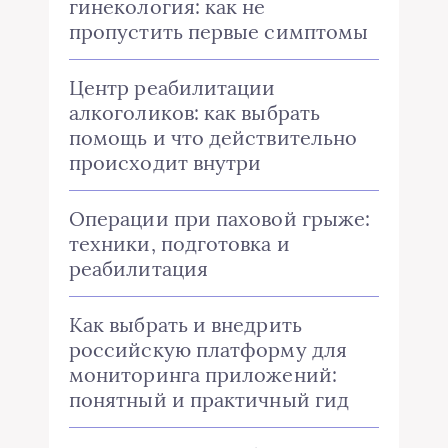
гинекология: как не
пропустить первые симптомы
Центр реабилитации
алкоголиков: как выбрать
помощь и что действительно
происходит внутри
Операции при паховой грыже:
техники, подготовка и
реабилитация
Как выбрать и внедрить
российскую платформу для
мониторинга приложений:
понятный и практичный гид