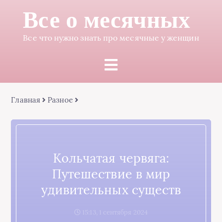
Все о месячных
Все что нужно знать про месячные у женщин
Главная
Разное
Кольчатая червяга:
Путешествие в мир
удивительных существ
15:13, 1 сентября 2024