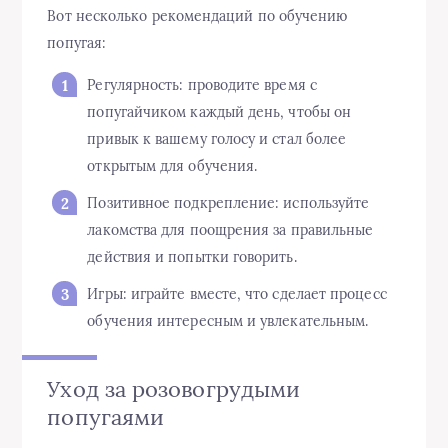
Вот несколько рекомендаций по обучению
попугая:
Регулярность: проводите время с
попугайчиком каждый день, чтобы он
привык к вашему голосу и стал более
открытым для обучения.
Позитивное подкрепление: используйте
лакомства для поощрения за правильные
действия и попытки говорить.
Игры: играйте вместе, что сделает процесс
обучения интересным и увлекательным.
Уход за розовогрудыми
попугаями