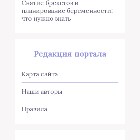
Снятие брекетов и
планирование беременности:
что нужно знать
Редакция портала
Карта сайта
Наши авторы
Правила