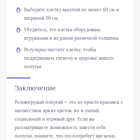
Выберите клетку высотой не менее 60 см и
шириной 50 см.
Убедитесь, что клетка оборудована
игрушками и жердями различной толщины.
Регулярно чистите клетку, чтобы
поддерживать гигиену и здоровье вашего
попугая.
Заключение
Розовогрудый попугай — это не просто красавец с
множеством ярких цветов, но и умный,
социальный и игривый друг. Если вы
рассматриваете возможность завести себе
попугая, помните, что это потребует времени,