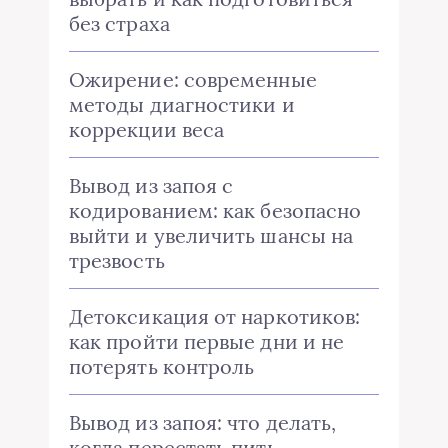
без страха
Ожирение: современные
методы диагностики и
коррекции веса
Вывод из запоя с
кодированием: как безопасно
выйти и увеличить шансы на
трезвость
Детоксикация от наркотиков:
как пройти первые дни и не
потерять контроль
Вывод из запоя: что делать,
когда перестать пить —