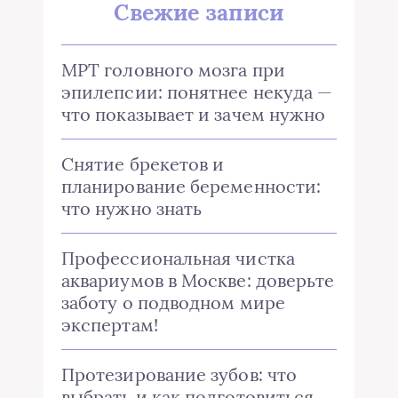
Свежие записи
МРТ головного мозга при
эпилепсии: понятнее некуда —
что показывает и зачем нужно
Снятие брекетов и
планирование беременности:
что нужно знать
Профессиональная чистка
аквариумов в Москве: доверьте
заботу о подводном мире
экспертам!
Протезирование зубов: что
выбрать и как подготовиться