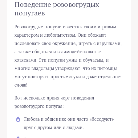
Поведение розовогрудых
попугаев
Розовогрудые попугаи известны своим игривым
характером и любопытством. Они обожают
исследовать свое окружение, играть с игрушками,
а также общаться и взаимодействовать с
хозяевами. Эти попугаи умны и обучаемы, и
многие владельцы утверждают, что их питомцы
могут повторять простые звуки и даже отдельные
слова!
Вот несколько ярких черт поведения
розовогрудого попугая:
Любовь к общению: они часто «беседуют»
друг с другом или с людьми.