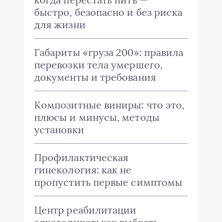
быстро, безопасно и без риска
для жизни
Габариты «груза 200»: правила
перевозки тела умершего,
документы и требования
Композитные виниры: что это,
плюсы и минусы, методы
установки
Профилактическая
гинекология: как не
пропустить первые симптомы
Центр реабилитации