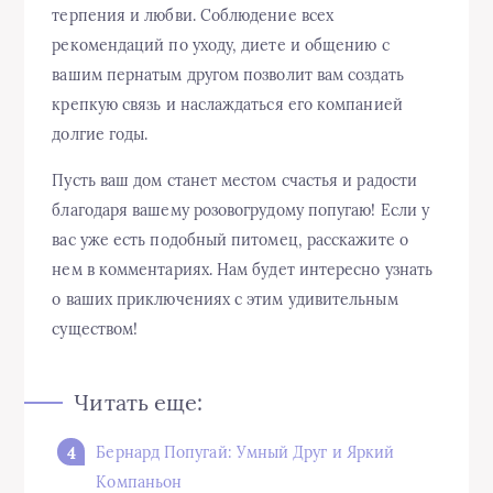
терпения и любви. Соблюдение всех
рекомендаций по уходу, диете и общению с
вашим пернатым другом позволит вам создать
крепкую связь и наслаждаться его компанией
долгие годы.
Пусть ваш дом станет местом счастья и радости
благодаря вашему розовогрудому попугаю! Если у
вас уже есть подобный питомец, расскажите о
нем в комментариях. Нам будет интересно узнать
о ваших приключениях с этим удивительным
существом!
Читать еще:
Бернард Попугай: Умный Друг и Яркий
Компаньон