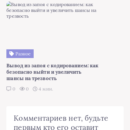
Разное
Вывод из запоя с кодированием: как
безопасно выйти и увеличить
шансы на трезвость
0
0
4 мин.
Комментариев нет, будьте
первым кто его оставит