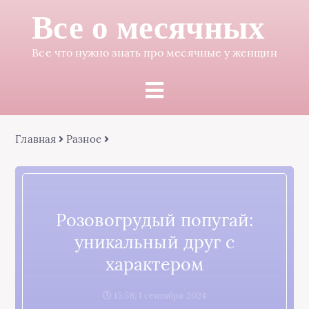
Все о месячных
Все что нужно знать про месячные у женщин
Главная
Разное
Розовогрудый попугай:
уникальный друг с
характером
15:58, 1 сентября 2024