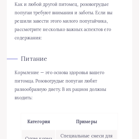
Как и любой другой питомец, розовогрудые
попугаи требуют внимания и заботы. Если вы
решили завести этого милого попугайчика,
рассмотрите несколько важных аспектов его
содержания:
Питание
Кормление — это основа здоровья вашего
питомца. Розовогрудые попугаи любят
разнообразную диету. В их рацион должны
входить:
Категория
Примеры
Специальные смеси для
Сухие корма