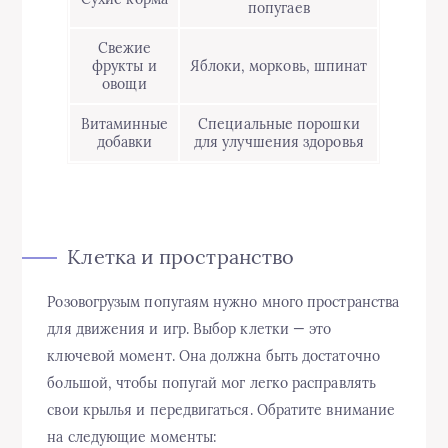
попугаев
Свежие
фрукты и
Яблоки, морковь, шпинат
овощи
Витаминные
Специальные порошки
добавки
для улучшения здоровья
Клетка и пространство
Розовогрузым попугаям нужно много пространства
для движения и игр. Выбор клетки — это
ключевой момент. Она должна быть достаточно
большой, чтобы попугай мог легко расправлять
свои крылья и передвигаться. Обратите внимание
на следующие моменты: