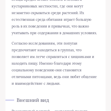
кустарниковых местностях, где они могут
незаметно скрываться среди растений. Их
естественная среда обитания играет большую
роль в их поведении и привычках, что важно
учитывать при содержании в домашних условиях.
Согласно исследованиям, эти попугаи
предпочитают находиться в группах, что
позволяет им легче справляться с хищниками и
находить пищу. Именно благодаря этому
социальному поведению они становятся
отличными питомцами, ведь они любят общение
и взаимодействие с людьми.
Внешний вид