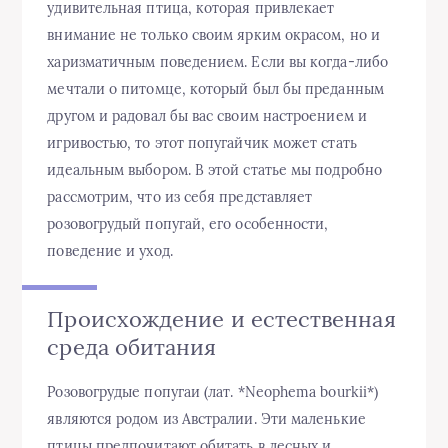
удивительная птица, которая привлекает
внимание не только своим ярким окрасом, но и
харизматичным поведением. Если вы когда-либо
мечтали о питомце, который был бы преданным
другом и радовал бы вас своим настроением и
игривостью, то этот попугайчик может стать
идеальным выбором. В этой статье мы подробно
рассмотрим, что из себя представляет
розовогрудый попугай, его особенности,
поведение и уход.
Происхождение и естественная
среда обитания
Розовогрудые попугаи (лат. *Neophema bourkii*)
являются родом из Австралии. Эти маленькие
птицы предпочитают обитать в лесных и