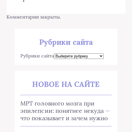
Комментарии закрыты.
Рубрики сайта
Рубрики сайта
НОВОЕ НА САЙТЕ
МРТ головного мозга при
эпилепсии: понятнее некуда —
что показывает и зачем нужно