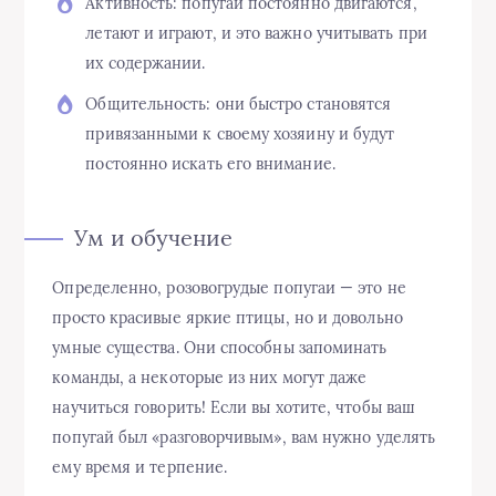
Активность: попугаи постоянно двигаются,
летают и играют, и это важно учитывать при
их содержании.
Общительность: они быстро становятся
привязанными к своему хозяину и будут
постоянно искать его внимание.
Ум и обучение
Определенно, розовогрудые попугаи — это не
просто красивые яркие птицы, но и довольно
умные существа. Они способны запоминать
команды, а некоторые из них могут даже
научиться говорить! Если вы хотите, чтобы ваш
попугай был «разговорчивым», вам нужно уделять
ему время и терпение.