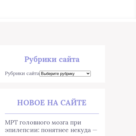
Рубрики сайта
Рубрики сайта
НОВОЕ НА САЙТЕ
МРТ головного мозга при
эпилепсии: понятнее некуда —