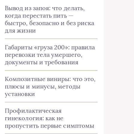
Вывод из запоя: что делать,
когда перестать пить —
быстро, безопасно и без риска
для жизни
Габариты «груза 200»: правила
перевозки тела умершего,
документы и требования
Композитные виниры: что это,
плюсы и минусы, методы
установки
Профилактическая
гинекология: как не
пропустить первые симптомы