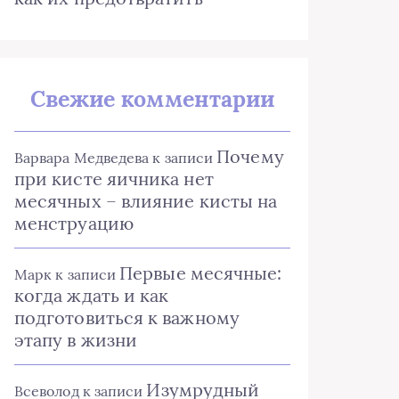
Свежие комментарии
Почему
Варвара Медведева
к записи
при кисте яичника нет
месячных – влияние кисты на
менструацию
Первые месячные:
Марк
к записи
когда ждать и как
подготовиться к важному
этапу в жизни
Изумрудный
Всеволод
к записи