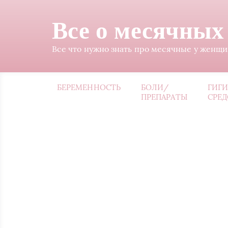
Все о месячных
Все что нужно знать про месячные у женщ
БЕРЕМЕННОСТЬ
БОЛИ/
ГИГ
ПРЕПАРАТЫ
СРЕД