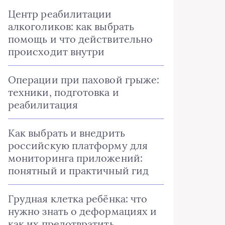
Центр реабилитации
алкоголиков: как выбрать
помощь и что действительно
происходит внутри
Операции при паховой грыже:
техники, подготовка и
реабилитация
Как выбрать и внедрить
российскую платформу для
мониторинга приложений:
понятный и практичный гид
Грудная клетка ребёнка: что
нужно знать о деформациях и
как их предотвратить