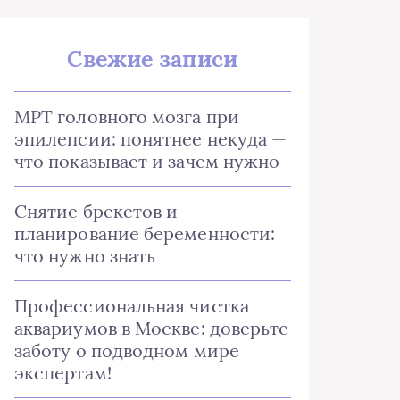
Свежие записи
МРТ головного мозга при
эпилепсии: понятнее некуда —
что показывает и зачем нужно
Снятие брекетов и
планирование беременности:
что нужно знать
Профессиональная чистка
аквариумов в Москве: доверьте
заботу о подводном мире
экспертам!