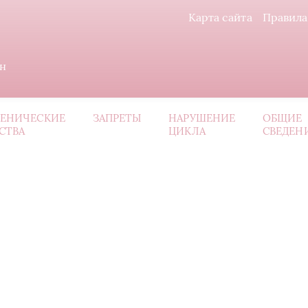
Карта сайта
Правила
ин
ИЕНИЧЕСКИЕ
ЗАПРЕТЫ
НАРУШЕНИЕ
ОБЩИЕ
СТВА
ЦИКЛА
СВЕДЕН