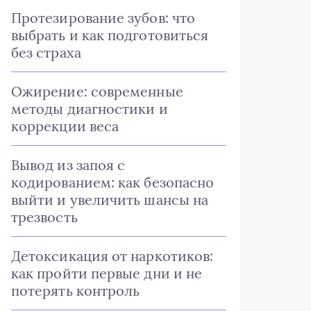
Протезирование зубов: что
выбрать и как подготовиться
без страха
Ожирение: современные
методы диагностики и
коррекции веса
Вывод из запоя с
кодированием: как безопасно
выйти и увеличить шансы на
трезвость
Детоксикация от наркотиков:
как пройти первые дни и не
потерять контроль