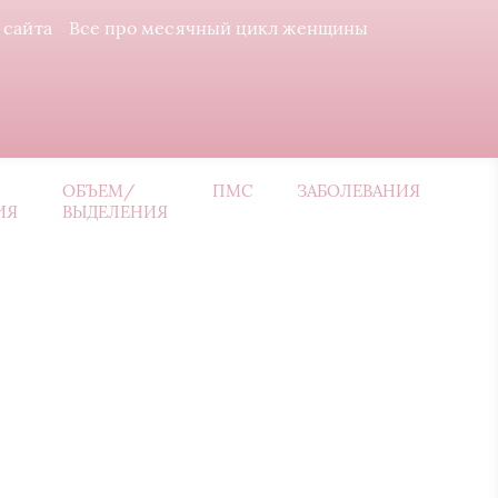
 сайта
Все про месячный цикл женщины
ОБЪЕМ/
ПМС
ЗАБОЛЕВАНИЯ
ИЯ
ВЫДЕЛЕНИЯ