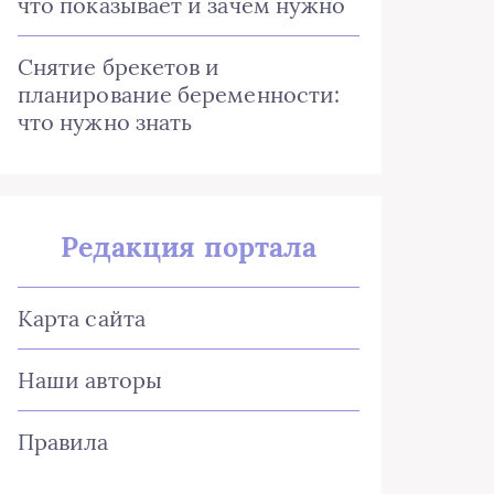
что показывает и зачем нужно
Снятие брекетов и
планирование беременности:
что нужно знать
Редакция портала
Карта сайта
Наши авторы
Правила