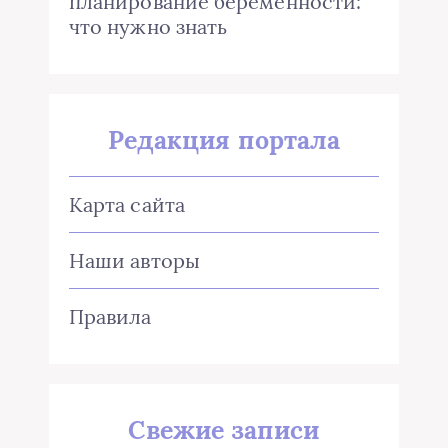
планирование беременности:
что нужно знать
Редакция портала
Карта сайта
Наши авторы
Правила
Свежие записи