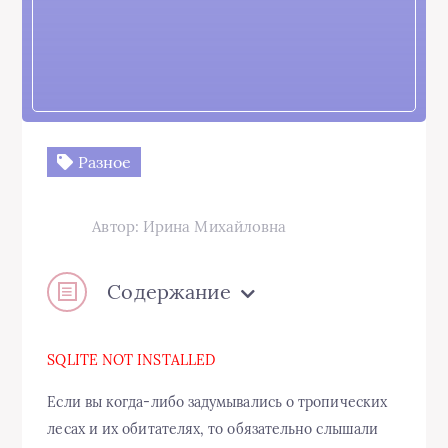
Разное
Автор: Ирина Михайловна
Содержание
SQLITE NOT INSTALLED
Если вы когда-либо задумывались о тропических
лесах и их обитателях, то обязательно слышали