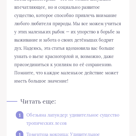
впечатляющее, но и социально развитое
существо, которое способно привлечь внимание
любого любителя природы. Мы все можем учиться
у этих маленьких рыбок — их упорство в борьбе за
выживание и забота о своих детёнышах бодрит
дух. Надеюсь, эта статья вдохновила вас больше
узнать о вьехе красногорлой и, возможно, даже
присоединиться к усилиям по её сохранению.
Помните, что каждое маленькое действие может
иметь большое значение!
Читать еще:
Обезьяна лапундер: удивительное существо
тропических лесов
Томентоза мокрица: Удивительное