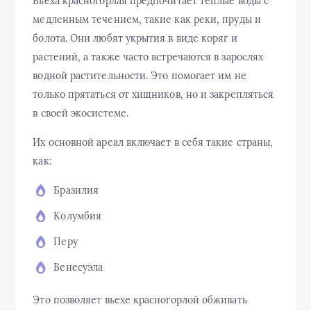
Вьеха красногорлая предпочитает теплые воды с
медленным течением, такие как реки, пруды и
болота. Они любят укрытия в виде коряг и
растений, а также часто встречаются в зарослях
водной растительности. Это помогает им не
только прятаться от хищников, но и закрепляться
в своей экосистеме.
Их основной ареал включает в себя такие страны,
как:
Бразилия
Колумбия
Перу
Венесуэла
Это позволяет вьехе красногорлой обживать