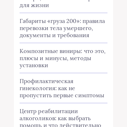
для жизни
Габариты «груза 200»: правила
перевозки тела умершего,
документы и требования
Композитные виниры: что это,
плюсы и минусы, методы
установки
Профилактическая
гинекология: как не
пропустить первые симптомы
Центр реабилитации
алкоголиков: как выбрать
помощь и что действительно