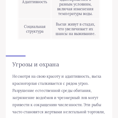
Адаптивность
разным условиям,
включая изменения
температуры воды.
Вьехи живут в стадах,
Социальная
что увеличивает их
структура
шансы на выживание.
Угрозы и охрана
Несмотря на свою красоту и адаптивность, вьеха
красногорлая сталкивается с рядом угроз.
Разрушение естественной среды обитания,
загрязнение водоёмов и чрезмерный лов могут
привести к сокращению численности. Эти рыбы
часто становятся жертвами нелегальной торговли,