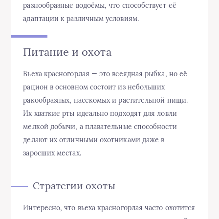
разнообразные водоёмы, что способствует её
адаптации к различным условиям.
Питание и охота
Вьеха красногорлая — это всеядная рыбка, но её
рацион в основном состоит из небольших
ракообразных, насекомых и растительной пищи.
Их хваткие рты идеально подходят для ловли
мелкой добычи, а плавательные способности
делают их отличными охотниками даже в
заросших местах.
Стратегии охоты
Интересно, что вьеха красногорлая часто охотится