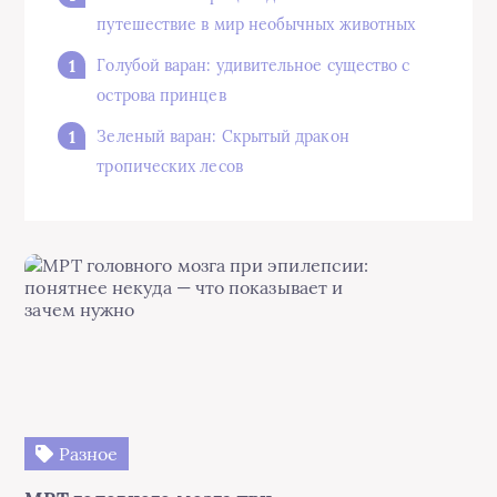
путешествие в мир необычных животных
Голубой варан: удивительное существо с
острова принцев
Зеленый варан: Скрытый дракон
тропических лесов
Разное