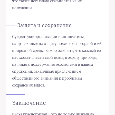
что также негативно сказывается на их
популяции.
Защита и сохранение
Существуют организации и инициативы,
направленные на защиту вьехи красногорлой и её
природной среды. Важно осознать, что каждый из
нас может внести свой вклад в охрану природы,
начиная с поддержания экосистемы в нашем
окружении, заканчивая привлечением
общественного внимания к проблемам
сохранения видов.
Заключение
Вьеха красногорлая – это не только визуально