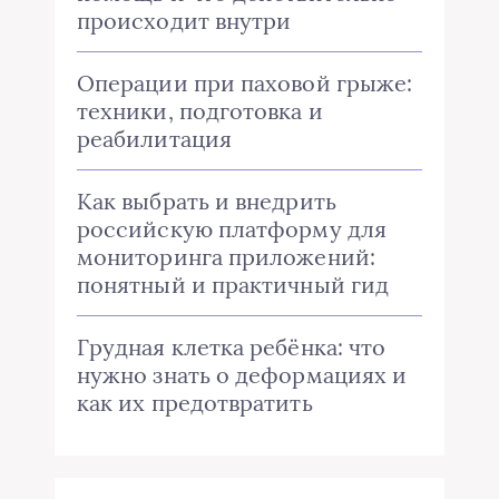
происходит внутри
Операции при паховой грыже:
техники, подготовка и
реабилитация
Как выбрать и внедрить
российскую платформу для
мониторинга приложений:
понятный и практичный гид
Грудная клетка ребёнка: что
нужно знать о деформациях и
как их предотвратить