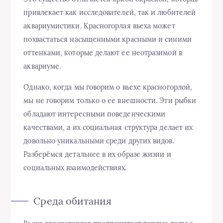
привлекает как исследователей, так и любителей
аквариумистики. Красногорлая вьеха может
похвастаться насыщенными красными и синими
оттенками, которые делают ее неотразимой в
аквариуме.
Однако, когда мы говорим о вьехе красногорлой,
мы не говорим только о ее внешности. Эти рыбки
обладают интересными поведенческими
качествами, а их социальная структура делает их
довольно уникальными среди других видов.
Разберёмся детальнее в их образе жизни и
социальных взаимодействиях.
Среда обитания