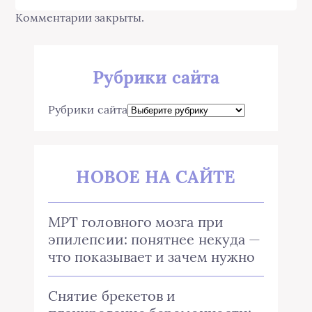
Комментарии закрыты.
Рубрики сайта
Рубрики сайта
НОВОЕ НА САЙТЕ
МРТ головного мозга при
эпилепсии: понятнее некуда —
что показывает и зачем нужно
Снятие брекетов и