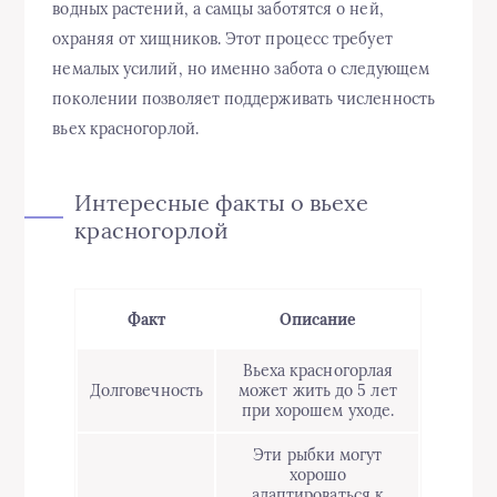
водных растений, а самцы заботятся о ней,
охраняя от хищников. Этот процесс требует
немалых усилий, но именно забота о следующем
поколении позволяет поддерживать численность
вьех красногорлой.
Интересные факты о вьехе
красногорлой
Факт
Описание
Вьеха красногорлая
Долговечность
может жить до 5 лет
при хорошем уходе.
Эти рыбки могут
хорошо
адаптироваться к