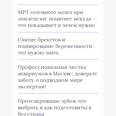
МРТ головного мозга при
эпилепсии: понятнее некуда —
что показывает и зачем нужно
Снятие брекетов и
планирование беременности:
что нужно знать
Профессиональная чистка
аквариумов в Москве: доверьте
заботу о подводном мире
экспертам!
Протезирование зубов: что
выбрать и как подготовиться
без страха