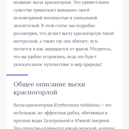
название вьеха красногорлая. Это удивительное
существо привлекает внимание своей
неповторимой внешностью и уникальной
экосистемой. В этой статье мы подробно
рассмотрим, что делает вьеху красногорлую такой
интересной, а также где она обитает, чем
питается и как защищается от врагов. Убедитесь,
что вы удобно устроились, ведь это будет
увлекательное путешествие в мир природы!
Общее описание вьехи
красногорлой
Вьеха красногорлая (Erythromma viridulum) — это
небольшая, но эффектная рыбка, обитающая в
пресных водах Центральной и Южной Америки.
Это существо отличается яркой окраской, которая