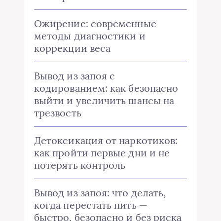
Ожирение: современные
методы диагностики и
коррекции веса
Вывод из запоя с
кодированием: как безопасно
выйти и увеличить шансы на
трезвость
Детоксикация от наркотиков:
как пройти первые дни и не
потерять контроль
Вывод из запоя: что делать,
когда перестать пить —
быстро, безопасно и без риска