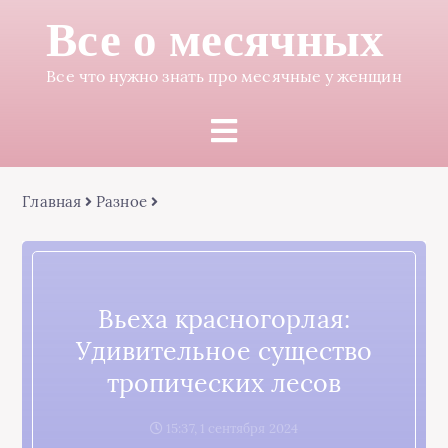
Все о месячных
Все что нужно знать про месячные у женщин
Главная
Разное
Вьеха красногорлая:
Удивительное существо
тропических лесов
15:37, 1 сентября 2024