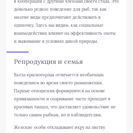
в кооперации с другими членами своего стада. Это
довольно редкое поведение для рыб, так как
многие виды предпочитают действовать в
одиночку. Здесь мы видим, как социальные
взаимодействия влияют на эффективность охоты
и выживание в условиях дикой природы.
Репродукция и семья
Вьеха красногорлая отличается необычным
поведением во время своего размножения.
Парные отношения формируются на основе
привязанности и спаривание часто проходит в
красивых танцах, что доставляет удовольствие не
только самим рыбкам, но и наблюдателям.
Женские особи откладывают икру на листву