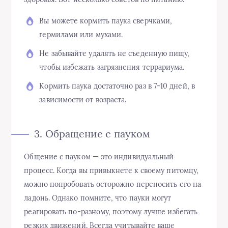
Вы можете кормить паука сверчками,
гермилами или мухами.
Не забывайте удалять не съеденную пищу,
чтобы избежать загрязнения террариума.
Кормить паука достаточно раз в 7-10 дней, в
зависимости от возраста.
3. Обращение с пауком
Общение с пауком — это индивидуальный
процесс. Когда вы привыкнете к своему питомцу,
можно попробовать осторожно переносить его на
ладонь. Однако помните, что пауки могут
реагировать по-разному, поэтому лучше избегать
резких движений. Всегда учитывайте ваше