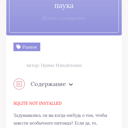
паука
15:50, 1 сентября 2024
Разное
Автор: Ирина Михайловна
Содержание
SQLITE NOT INSTALLED
Задумывались ли вы когда-нибудь о том, чтобы
завести необычного питомца? Если да, то,