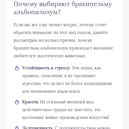
Почему выбирают брахипельму
альбопилозум?
Если вас все еще мучает вопрос, почему стоит
обратить внимание на этот вид пауков, давайте
рассмотрим несколько причин, почему
брахипельма альбопилозум привлекает внимание
любителей экзотических животных:
Устойчивость к стрессу:
Эти пауки, как
правило, спокойные и не проявляют
агрессию, что делает их более подходящими
для начинающих владельцев.
Красота:
Их стильный внешний вид
действительно трудно не заметить; это
настоящие живые произведения искусства!
Долговечность:
С долгожительством можно