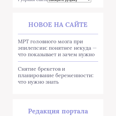
НОВОЕ НА САЙТЕ
МРТ головного мозга при
эпилепсии: понятнее некуда —
что показывает и зачем нужно
Снятие брекетов и
планирование беременности:
что нужно знать
Редакция портала