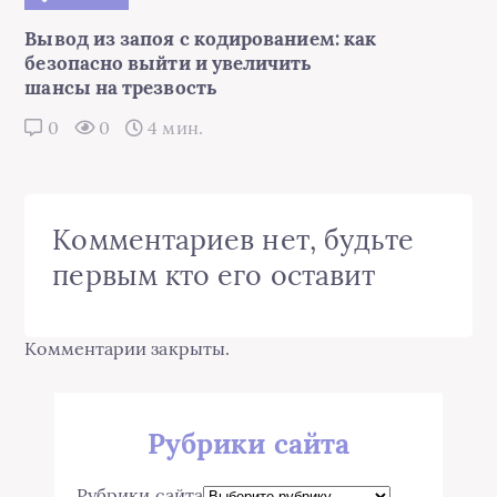
Вывод из запоя с кодированием: как
безопасно выйти и увеличить
шансы на трезвость
0
0
4 мин.
Комментариев нет, будьте
первым кто его оставит
Комментарии закрыты.
Рубрики сайта
Рубрики сайта