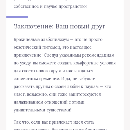
собственное и паучье пространство!
Заключение: Ваш новый друг
Брахипельма альбопилозум — это не просто
экзотический питомец, это настоящее
приключение! Следуя указанным рекомендациям
по уходу, вы сможете создать комфортные условия
для своего нового друга и наслаждаться
совместным временем. И да, не забудьте
рассказать другим о своей любви к паукам — кто
знает, возможно, они тоже заинтересуются
налаживанием отношений с этими
удивительными существами!
Так что, если вас привлекает идея стать
владельцем паука, брахипельма альбопилозум —