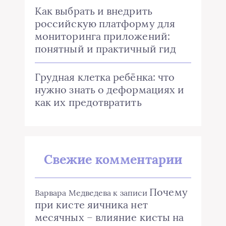
Как выбрать и внедрить
российскую платформу для
мониторинга приложений:
понятный и практичный гид
Грудная клетка ребёнка: что
нужно знать о деформациях и
как их предотвратить
Свежие комментарии
Почему
Варвара Медведева
к записи
при кисте яичника нет
месячных – влияние кисты на