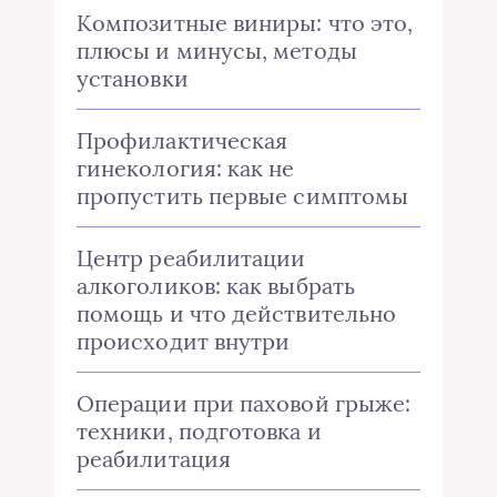
Композитные виниры: что это,
плюсы и минусы, методы
установки
Профилактическая
гинекология: как не
пропустить первые симптомы
Центр реабилитации
алкоголиков: как выбрать
помощь и что действительно
происходит внутри
Операции при паховой грыже:
техники, подготовка и
реабилитация