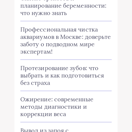
планирование беременности:
что нужно знать
Профессиональная чистка
аквариумов в Москве: доверьте
заботу о подводном мире
экспертам!
Протезирование зубов: что
выбрать и как подготовиться
без страха
Ожирение: современные
методы диагностики и
коррекции веса
Вывод из запоя с