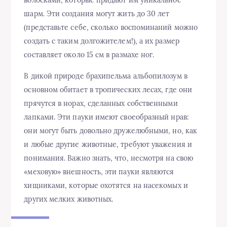
шарм. Эти создания могут жить до 30 лет
(представьте себе, сколько воспоминаний можно
создать с таким долгожителем!), а их размер
составляет около 15 см в размахе ног.
В дикой природе брахипельма альбопилозум в
основном обитает в тропических лесах, где они
прячутся в норах, сделанных собственными
лапками. Эти пауки имеют своеобразный нрав:
они могут быть довольно дружелюбными, но, как
и любые другие животные, требуют уважения и
понимания. Важно знать, что, несмотря на свою
«меховую» внешность, эти пауки являются
хищниками, которые охотятся на насекомых и
других мелких животных.