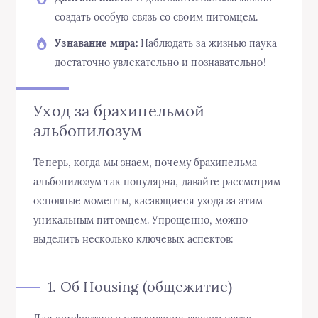
создать особую связь со своим питомцем.
Узнавание мира:
Наблюдать за жизнью паука
достаточно увлекательно и познавательно!
Уход за брахипельмой
альбопилозум
Теперь, когда мы знаем, почему брахипельма
альбопилозум так популярна, давайте рассмотрим
основные моменты, касающиеся ухода за этим
уникальным питомцем. Упрощенно, можно
выделить несколько ключевых аспектов:
1. Об Housing (общежитие)