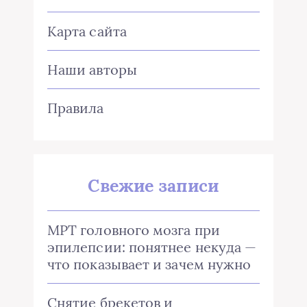
Карта сайта
Наши авторы
Правила
Свежие записи
МРТ головного мозга при
эпилепсии: понятнее некуда —
что показывает и зачем нужно
Снятие брекетов и