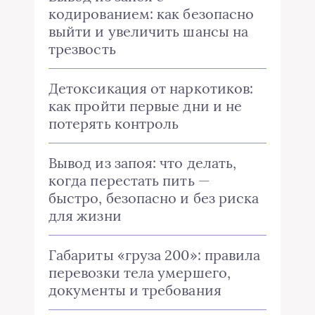
кодированием: как безопасно
выйти и увеличить шансы на
трезвость
Детоксикация от наркотиков:
как пройти первые дни и не
потерять контроль
Вывод из запоя: что делать,
когда перестать пить —
быстро, безопасно и без риска
для жизни
Габариты «груза 200»: правила
перевозки тела умершего,
документы и требования