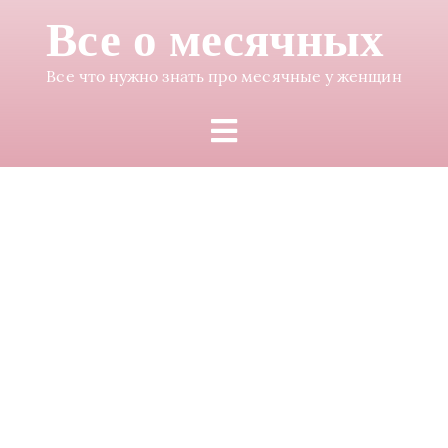
Все о месячных
Все что нужно знать про месячные у женщин