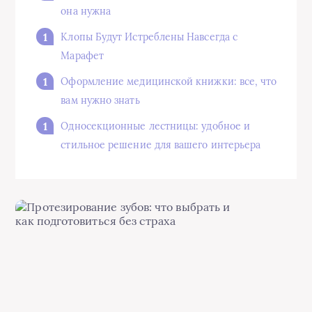
она нужна
Клопы Будут Истреблены Навсегда с
Марафет
Оформление медицинской книжки: все, что
вам нужно знать
Односекционные лестницы: удобное и
стильное решение для вашего интерьера