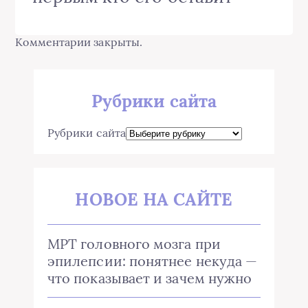
Комментарии закрыты.
Рубрики сайта
Рубрики сайта
НОВОЕ НА САЙТЕ
МРТ головного мозга при
эпилепсии: понятнее некуда —
что показывает и зачем нужно