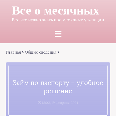
Все о месячных
Все что нужно знать про месячные у женщин
Главная
Общие сведения
Займ по паспорту – удобное
решение
18:02, 19 февраля 2024