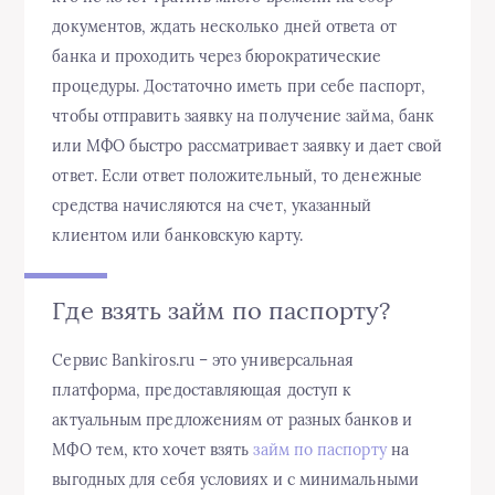
документов, ждать несколько дней ответа от
банка и проходить через бюрократические
процедуры. Достаточно иметь при себе паспорт,
чтобы отправить заявку на получение займа, банк
или МФО быстро рассматривает заявку и дает свой
ответ. Если ответ положительный, то денежные
средства начисляются на счет, указанный
клиентом или банковскую карту.
Где взять займ по паспорту?
Сервис Bankiros.ru – это универсальная
платформа, предоставляющая доступ к
актуальным предложениям от разных банков и
МФО тем, кто хочет взять
займ по паспорту
на
выгодных для себя условиях и с минимальными