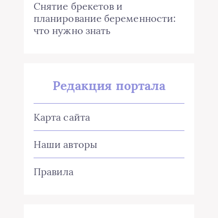
Снятие брекетов и
планирование беременности:
что нужно знать
Редакция портала
Карта сайта
Наши авторы
Правила