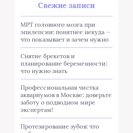
Свежие записи
МРТ головного мозга при
эпилепсии: понятнее некуда —
что показывает и зачем нужно
Снятие брекетов и
планирование беременности:
что нужно знать
Профессиональная чистка
аквариумов в Москве: доверьте
заботу о подводном мире
экспертам!
Протезирование зубов: что