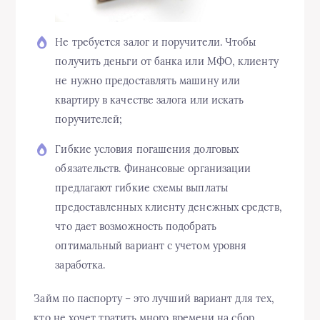
Не требуется залог и поручители. Чтобы
получить деньги от банка или МФО, клиенту
не нужно предоставлять машину или
квартиру в качестве залога или искать
поручителей;
Гибкие условия погашения долговых
обязательств. Финансовые организации
предлагают гибкие схемы выплаты
предоставленных клиенту денежных средств,
что дает возможность подобрать
оптимальный вариант с учетом уровня
заработка.
Займ по паспорту – это лучший вариант для тех,
кто не хочет тратить много времени на сбор