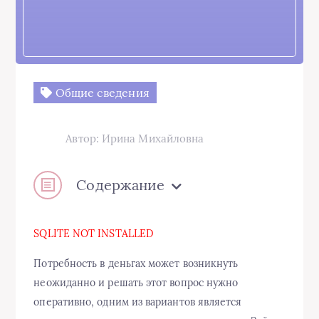
Общие сведения
Автор: Ирина Михайловна
Содержание
SQLITE NOT INSTALLED
Потребность в деньгах может возникнуть
неожиданно и решать этот вопрос нужно
оперативно, одним из вариантов является