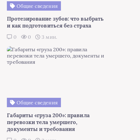
Общие сведения
Протезирование зубов: что выбрать
и как подготовиться без страха
0
0
3 мин.
Общие сведения
Габариты «груза 200»: правила
перевозки тела умершего,
документы и требования