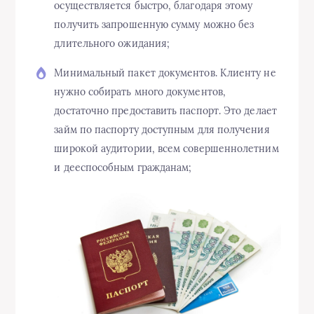
осуществляется быстро, благодаря этому
получить запрошенную сумму можно без
длительного ожидания;
Минимальный пакет документов. Клиенту не
нужно собирать много документов,
достаточно предоставить паспорт. Это делает
займ по паспорту доступным для получения
широкой аудитории, всем совершеннолетним
и дееспособным гражданам;