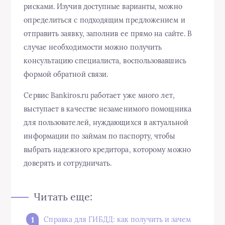
рисками. Изучив доступные варианты, можно
определиться с подходящим предложением и
отправить заявку, заполнив ее прямо на сайте. В
случае необходимости можно получить
консультацию специалиста, воспользовавшись
формой обратной связи.
Сервис Bankiros.ru работает уже много лет,
выступает в качестве незаменимого помощника
для пользователей, нуждающихся в актуальной
информации по займам по паспорту, чтобы
выбрать надежного кредитора, которому можно
доверять и сотрудничать.
Читать еще:
Справка для ГИБДД: как получить и зачем