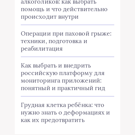
алкоголиков: как выбрать
помощь и что действительно
происходит внутри
Операции при паховой грыже:
техники, подготовка и
реабилитация
Как выбрать и внедрить
российскую платформу для
мониторинга приложений:
понятный и практичный гид
Грудная клетка ребёнка: что
нужно знать о деформациях и
как их предотвратить