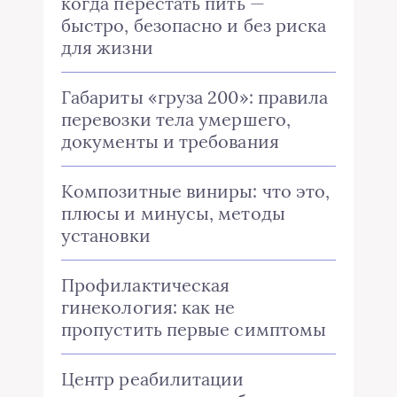
когда перестать пить —
быстро, безопасно и без риска
для жизни
Габариты «груза 200»: правила
перевозки тела умершего,
документы и требования
Композитные виниры: что это,
плюсы и минусы, методы
установки
Профилактическая
гинекология: как не
пропустить первые симптомы
Центр реабилитации