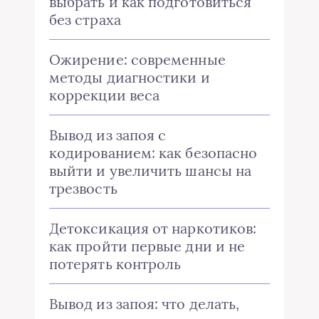
выбрать и как подготовиться
без страха
Ожирение: современные
методы диагностики и
коррекции веса
Вывод из запоя с
кодированием: как безопасно
выйти и увеличить шансы на
трезвость
Детоксикация от наркотиков:
как пройти первые дни и не
потерять контроль
Вывод из запоя: что делать,