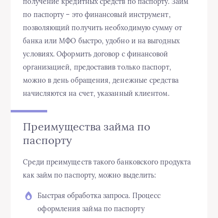
получение кредитных средств по паспорту. Займ
по паспорту – это финансовый инструмент,
позволяющий получить необходимую сумму от
банка или МФО быстро, удобно и на выгодных
условиях. Оформить договор с финансовой
организацией, предоставив только паспорт,
можно в день обращения, денежные средства
начисляются на счет, указанный клиентом.
Преимущества займа по
паспорту
Среди преимуществ такого банковского продукта
как займ по паспорту, можно выделить:
Быстрая обработка запроса. Процесс
оформления займа по паспорту