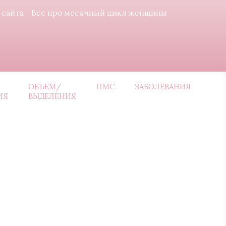
 сайта
Все про месячный цикл женщины
ОБЪЕМ/
ПМС
ЗАБОЛЕВАНИЯ
ИЯ
ВЫДЕЛЕНИЯ