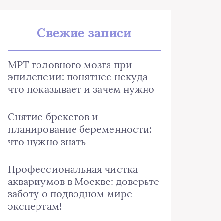
Свежие записи
МРТ головного мозга при
эпилепсии: понятнее некуда —
что показывает и зачем нужно
Снятие брекетов и
планирование беременности:
что нужно знать
Профессиональная чистка
аквариумов в Москве: доверьте
заботу о подводном мире
экспертам!