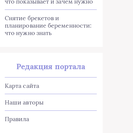
что показывает и зачем нужно
Снятие брекетов и
планирование беременности:
что нужно знать
Редакция портала
Карта сайта
Наши авторы
Правила