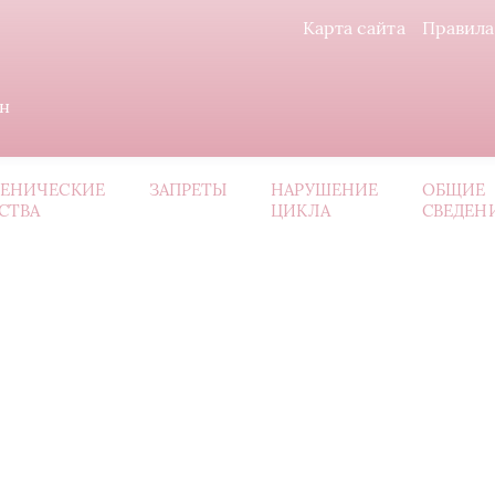
Карта сайта
Правила
ин
ИЕНИЧЕСКИЕ
ЗАПРЕТЫ
НАРУШЕНИЕ
ОБЩИЕ
СТВА
ЦИКЛА
СВЕДЕН