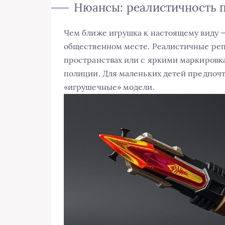
Нюансы: реалистичность п
Чем ближе игрушка к настоящему виду 
общественном месте. Реалистичные реп
пространствах или с яркими маркировка
полиции. Для маленьких детей предпочт
«игрушечные» модели.