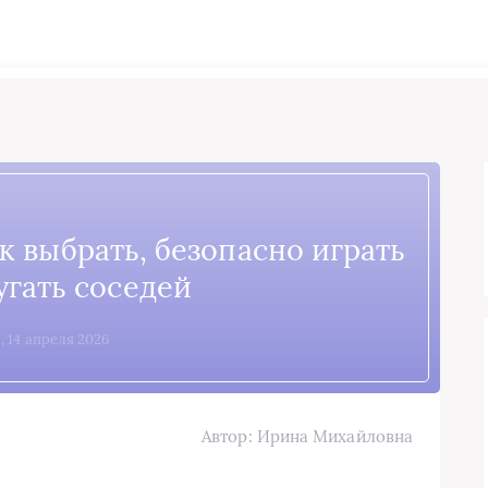
к выбрать, безопасно играть
угать соседей
1, 14 апреля 2026
Автор: Ирина Михайловна