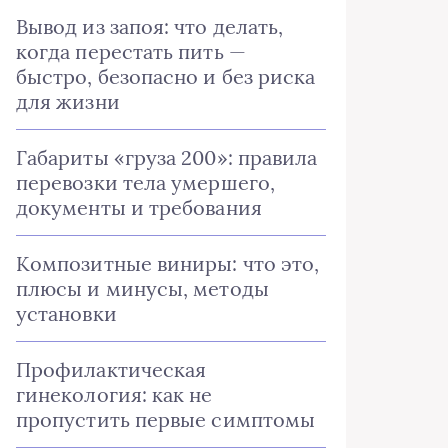
Вывод из запоя: что делать,
когда перестать пить —
быстро, безопасно и без риска
для жизни
Габариты «груза 200»: правила
перевозки тела умершего,
документы и требования
Композитные виниры: что это,
плюсы и минусы, методы
установки
Профилактическая
гинекология: как не
пропустить первые симптомы