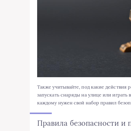
Также учитывайте, под какие действия 
запускать снаряды на улице или играть в
каждому нужен свой набор правил безоп
Правила безопасности и 