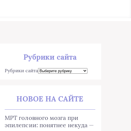
Рубрики сайта
Рубрики сайта
НОВОЕ НА САЙТЕ
МРТ головного мозга при
эпилепсии: понятнее некуда —