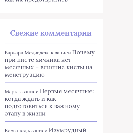
Свежие комментарии
Почему
Варвара Медведева
к записи
при кисте яичника нет
месячных – влияние кисты на
менструацию
Первые месячные:
Марк
к записи
когда ждать и как
подготовиться к важному
этапу в жизни
Изумрудный
Всеволод
к записи