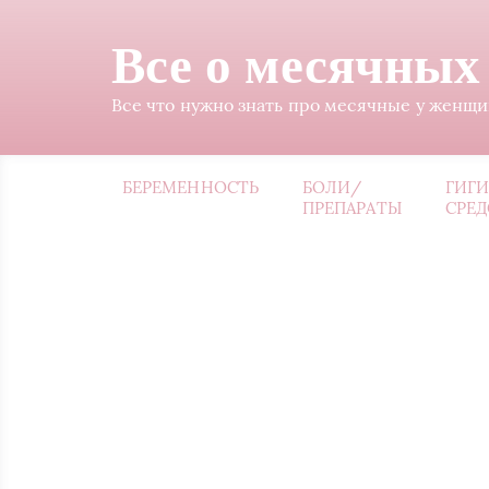
Все о месячных
Все что нужно знать про месячные у женщ
БЕРЕМЕННОСТЬ
БОЛИ/
ГИГ
ПРЕПАРАТЫ
СРЕД