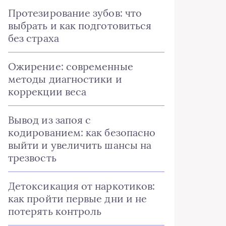
Протезирование зубов: что
выбрать и как подготовиться
без страха
Ожирение: современные
методы диагностики и
коррекции веса
Вывод из запоя с
кодированием: как безопасно
выйти и увеличить шансы на
трезвость
Детоксикация от наркотиков:
как пройти первые дни и не
потерять контроль