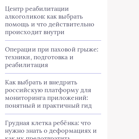
Центр реабилитации
алкоголиков: как выбрать
помощь и что действительно
происходит внутри
Операции при паховой грыже:
техники, подготовка и
реабилитация
Как выбрать и внедрить
российскую платформу для
мониторинга приложений:
понятный и практичный гид
Грудная клетка ребёнка: что
нужно знать о деформациях и
как их предотвратить