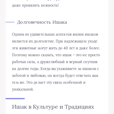
даже проявлять нежность!
Долговечность Ишака
Одним из удивительных аспектов жизни ишаков
является их долголетие. При надлежащем уходе
эти животные могут жить до 40 лет и даже более.
Поэтому можно сказать, что ишак – это не просто
рабочая сила, а дружелюбный и верный спутник
на долгие годы. Когда вы ухаживаете за ишаком с
заботой и любовью, он всегда будет отвечать вам
тем же. Это делает эту связь особенной и
уникальной.
Ишак в Культуре и Традициях