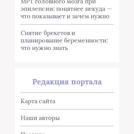
МРТ головного мозга при
эпилепсии: понятнее некуда —
что показывает и зачем нужно
Снятие брекетов и
планирование беременности:
что нужно знать
Редакция портала
Карта сайта
Наши авторы