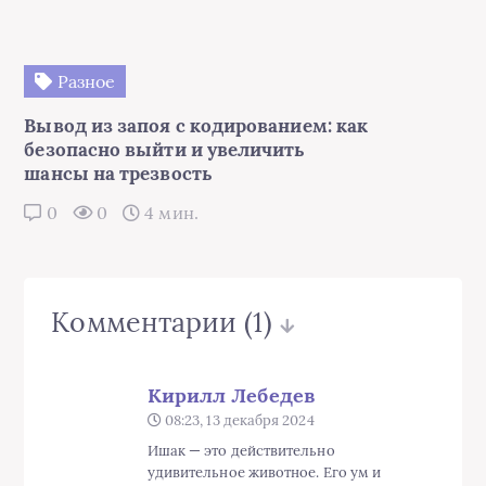
Разное
Вывод из запоя с кодированием: как
безопасно выйти и увеличить
шансы на трезвость
0
0
4 мин.
Комментарии
(1)
Кирилл Лебедев
08:23, 13 декабря 2024
Ишак — это действительно
удивительное животное. Его ум и