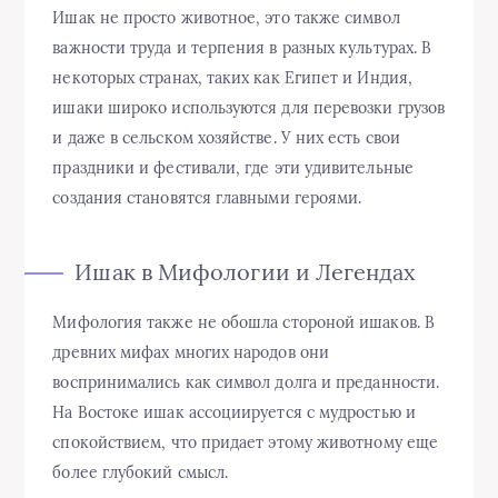
Ишак не просто животное, это также символ
важности труда и терпения в разных культурах. В
некоторых странах, таких как Египет и Индия,
ишаки широко используются для перевозки грузов
и даже в сельском хозяйстве. У них есть свои
праздники и фестивали, где эти удивительные
создания становятся главными героями.
Ишак в Мифологии и Легендах
Мифология также не обошла стороной ишаков. В
древних мифах многих народов они
воспринимались как символ долга и преданности.
На Востоке ишак ассоциируется с мудростью и
спокойствием, что придает этому животному еще
более глубокий смысл.