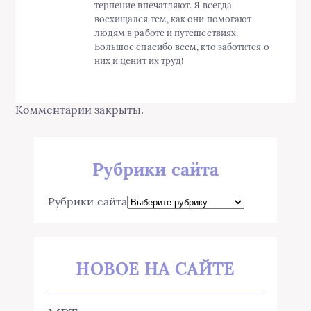
терпение впечатляют. Я всегда
восхищался тем, как они помогают
людям в работе и путешествиях.
Большое спасибо всем, кто заботится о
них и ценит их труд!
Комментарии закрыты.
Рубрики сайта
Рубрики сайта
НОВОЕ НА САЙТЕ