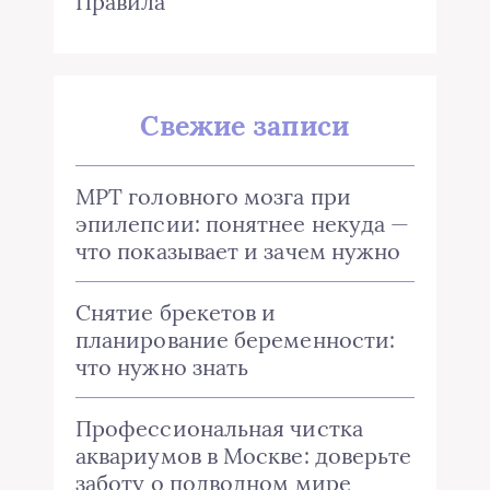
Правила
Свежие записи
МРТ головного мозга при
эпилепсии: понятнее некуда —
что показывает и зачем нужно
Снятие брекетов и
планирование беременности:
что нужно знать
Профессиональная чистка
аквариумов в Москве: доверьте
заботу о подводном мире