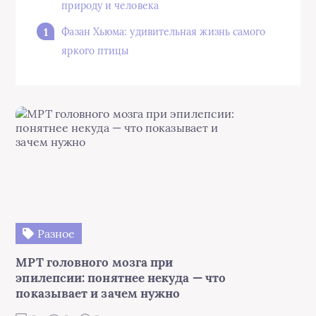
природу и человека
Фазан Хьюма: удивительная жизнь самого
яркого птицы
Разное
МРТ головного мозга при
эпилепсии: понятнее некуда — что
показывает и зачем нужно