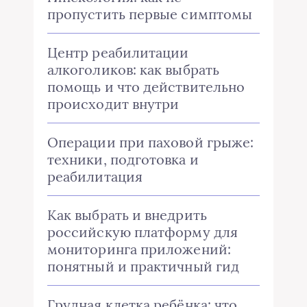
пропустить первые симптомы
Центр реабилитации
алкоголиков: как выбрать
помощь и что действительно
происходит внутри
Операции при паховой грыже:
техники, подготовка и
реабилитация
Как выбрать и внедрить
российскую платформу для
мониторинга приложений:
понятный и практичный гид
Грудная клетка ребёнка: что