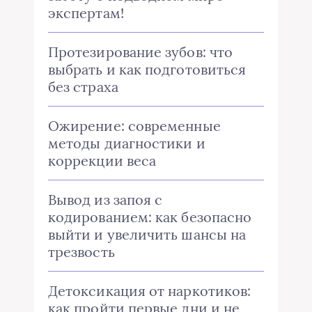
экспертам!
Протезирование зубов: что
выбрать и как подготовиться
без страха
Ожирение: современные
методы диагностики и
коррекции веса
Вывод из запоя с
кодированием: как безопасно
выйти и увеличить шансы на
трезвость
Детоксикация от наркотиков:
как пройти первые дни и не