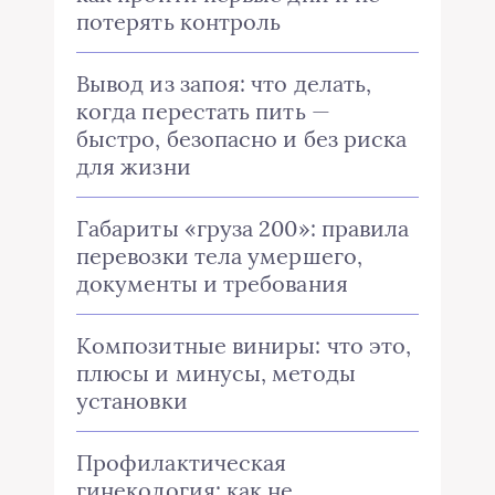
потерять контроль
Вывод из запоя: что делать,
когда перестать пить —
быстро, безопасно и без риска
для жизни
Габариты «груза 200»: правила
перевозки тела умершего,
документы и требования
Композитные виниры: что это,
плюсы и минусы, методы
установки
Профилактическая
гинекология: как не