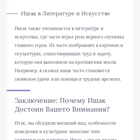
Ишак в Литературе и Искусстве
Ишак также упоминается в литературе и
искусствах, где часто играл роль верного спутника
главного героя. Их часто изображают в картинах и
скульптурах, олицетворяющих труд и задачу,
которую они выполняли на протяжении веков.
Например, в сказках ишак часто становится
символом удачи или помощи в трудные времена.
Заключение: Почему Ишак
Достоин Вашего Внимания?
Итак, мы обсудили внешний вид, особенности
поведения и культурное значение этих