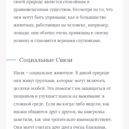
своей природе является спокойным и
уравновешенным существом. Несмотря на то, что
они могут быть упрямыми, как и большинство
животных, работающих на человеке, например,
лошади, они обычно очень привязаны к своему
хозяину и становятся верными спутниками.
Социальные Связи
Ишак – социальное животное. В дикой природе
они живут группами, которые могут включать
десятки особей. Это помогает им защищаться от
хищников и улучшает шансы на выживание в
сложной среде. Если вы когда-либо видели, как
ишаки общаются друг с другом, вы наверняка
заметили, как они трогательно взаимодействуют.
Они могут считать друг друга очень близкими,