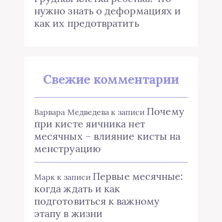
нужно знать о деформациях и
как их предотвратить
Свежие комментарии
Почему
Варвара Медведева
к записи
при кисте яичника нет
месячных – влияние кисты на
менструацию
Первые месячные:
Марк
к записи
когда ждать и как
подготовиться к важному
этапу в жизни