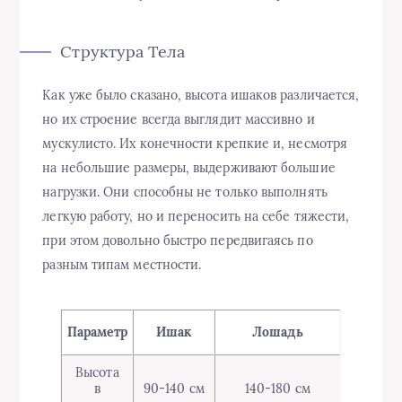
Структура Тела
Как уже было сказано, высота ишаков различается,
но их строение всегда выглядит массивно и
мускулисто. Их конечности крепкие и, несмотря
на небольшие размеры, выдерживают большие
нагрузки. Они способны не только выполнять
легкую работу, но и переносить на себе тяжести,
при этом довольно быстро передвигаясь по
разным типам местности.
Параметр
Ишак
Лошадь
Высота
в
90-140 см
140-180 см