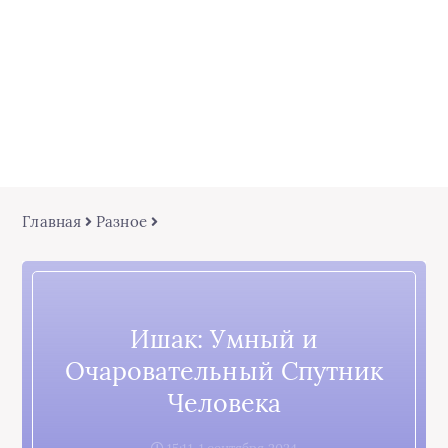
Главная
Разное
Ишак: Умный и
Очаровательный Спутник
Человека