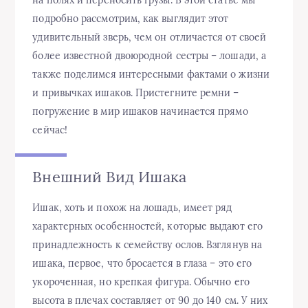
подробно рассмотрим, как выглядит этот
удивительный зверь, чем он отличается от своей
более известной двоюродной сестры – лошади, а
также поделимся интересными фактами о жизни
и привычках ишаков. Пристегните ремни –
погружение в мир ишаков начинается прямо
сейчас!
Внешний Вид Ишака
Ишак, хоть и похож на лошадь, имеет ряд
характерных особенностей, которые выдают его
принадлежность к семейству ослов. Взглянув на
ишака, первое, что бросается в глаза – это его
укороченная, но крепкая фигура. Обычно его
высота в плечах составляет от 90 до 140 см. У них