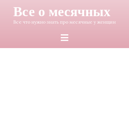
Все о месячных
Все что нужно знать про месячные у женщин