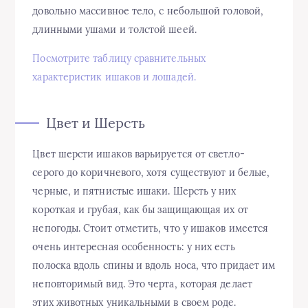
довольно массивное тело, с небольшой головой,
длинными ушами и толстой шеей.
Посмотрите таблицу сравнительных
характеристик ишаков и лошадей.
Цвет и Шерсть
Цвет шерсти ишаков варьируется от светло-
серого до коричневого, хотя существуют и белые,
черные, и пятнистые ишаки. Шерсть у них
короткая и грубая, как бы защищающая их от
непогоды. Стоит отметить, что у ишаков имеется
очень интересная особенность: у них есть
полоска вдоль спины и вдоль носа, что придает им
неповторимый вид. Это черта, которая делает
этих животных уникальными в своем роде.