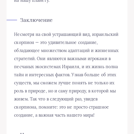
на нашу планету.
Заключение
Несмотря на свой устрашающий вид, израильский
скорпион — это удивительное создание,
обладающее множеством адаптаций и жизненных
стратегий. Они являются важными игроками в
песчаных экосистемах Израиля, и их жизнь полна
тайн и интересных фактов. Узнав больше об этих
существ, мы сможем лучше понять не только их
роль в природе, но и саму природу, в которой мы
живем. Так что в следующий раз, увидев
скорпиона, помните: это не просто страшное
создание, а важная часть нашего мира!