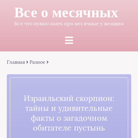
Все о месячных
Все что нужно знать про месячные у женщин
Главная
Разное
Израильский скорпион:
тайны и удивительные
факты о загадочном
обитателе пустынь