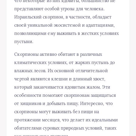
что некоторые из них ядовиты, большинство не
представляют особой угрозы для человека.
Израильский скорпион, в частности, обладает
своей уникальной экосистемой и адаптациями,
позволяющими ему выживать в жестких условиях
пустыни.
Скорпионы активно обитают в различных
климатических условиях, от жарких пустынь до
влажных лесов. Их основной отличительной
чертой являются клешни и длинный хвост,
который заканчивается ядовитым жалом. Эти
особенности помогают скорпионам защищаться
от хищников и добывать пищу. Интересно, что
скорпионы могут выживать без пищи на
протяжении месяцев, что делает их идеальными
обитателями суровых природных условий, таких