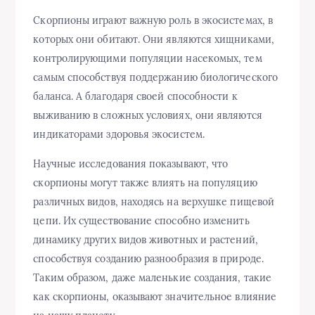
Скорпионы играют важную роль в экосистемах, в
которых они обитают. Они являются хищниками,
контролирующими популяции насекомых, тем
самым способствуя поддержанию биологического
баланса. А благодаря своей способности к
выживанию в сложных условиях, они являются
индикаторами здоровья экосистем.
Научные исследования показывают, что
скорпионы могут также влиять на популяцию
различных видов, находясь на верхушке пищевой
цепи. Их существование способно изменить
динамику других видов животных и растений,
способствуя созданию разнообразия в природе.
Таким образом, даже маленькие создания, такие
как скорпионы, оказывают значительное влияние