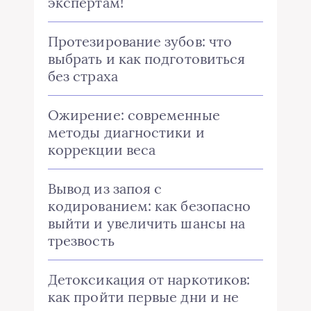
экспертам!
Протезирование зубов: что
выбрать и как подготовиться
без страха
Ожирение: современные
методы диагностики и
коррекции веса
Вывод из запоя с
кодированием: как безопасно
выйти и увеличить шансы на
трезвость
Детоксикация от наркотиков:
как пройти первые дни и не