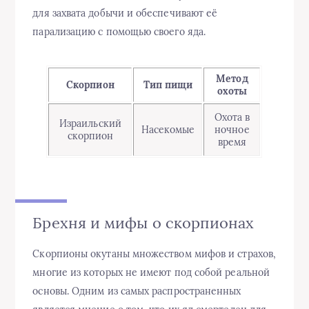
для захвата добычи и обеспечивают её
парализацию с помощью своего яда.
Метод
Скорпион
Тип пищи
охоты
Охота в
Израильский
Насекомые
ночное
скорпион
время
Брехня и мифы о скорпионах
Скорпионы окутаны множеством мифов и страхов,
многие из которых не имеют под собой реальной
основы. Одним из самых распространенных