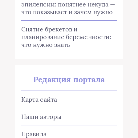
эпилепсии: понятнее некуда —
что показывает и зачем нужно
Снятие брекетов и
планирование беременности:
что нужно знать
Редакция портала
Карта сайта
Наши авторы
Правила