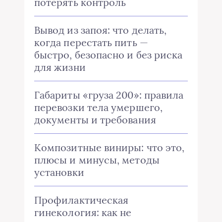
потерять контроль
Вывод из запоя: что делать,
когда перестать пить —
быстро, безопасно и без риска
для жизни
Габариты «груза 200»: правила
перевозки тела умершего,
документы и требования
Композитные виниры: что это,
плюсы и минусы, методы
установки
Профилактическая
гинекология: как не