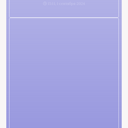
15:11, 1 сентября 2024