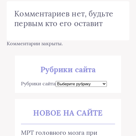
Комментариев нет, будьте
первым кто его оставит
Комментарии закрыты.
Рубрики сайта
Рубрики сайта
НОВОЕ НА САЙТЕ
МРТ головного мозга при