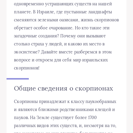
одновременно устрашающих существ на нашей
планете. В Израиле, где пустынные ландшафты
сменяются зелеными оазисами, жизнь скорпионов
обретает особое очарование. Но кто такие эти
загадочные создания? Почему они вызывают
столько страха у людей, и каково их место в
экосистеме? Давайте вместе разберемся в этом
вопросе и откроем для себя мир израильских
скорпионов!
Общие сведения о скорпионах
Скорпионы принадлежат к классу паукообразных
и являются близкими родственниками клещей и
пауков. На Земле существует более 1700
различных видов этих существ, и, несмотря на то,