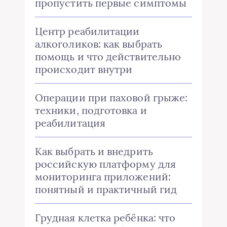
пропустить первые симптомы
Центр реабилитации
алкоголиков: как выбрать
помощь и что действительно
происходит внутри
Операции при паховой грыже:
техники, подготовка и
реабилитация
Как выбрать и внедрить
российскую платформу для
мониторинга приложений:
понятный и практичный гид
Грудная клетка ребёнка: что