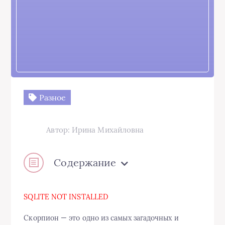
Разное
Автор: Ирина Михайловна
Содержание
SQLITE NOT INSTALLED
Скорпион — это одно из самых загадочных и