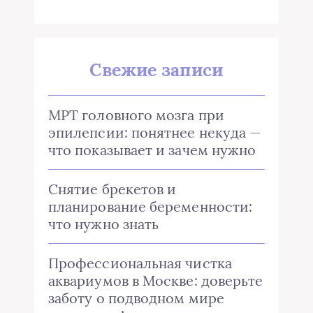
Свежие записи
МРТ головного мозга при
эпилепсии: понятнее некуда —
что показывает и зачем нужно
Снятие брекетов и
планирование беременности:
что нужно знать
Профессиональная чистка
аквариумов в Москве: доверьте
заботу о подводном мире