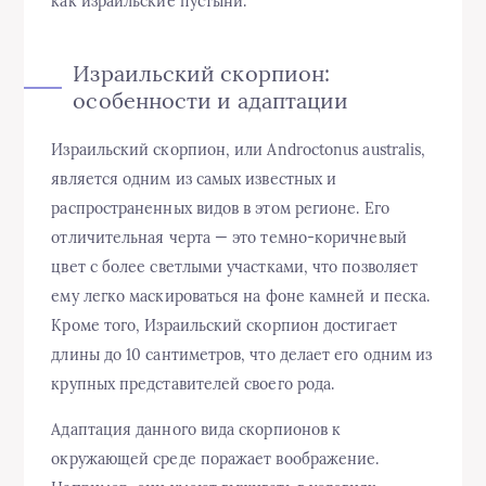
как израильские пустыни.
Израильский скорпион:
особенности и адаптации
Израильский скорпион, или Androctonus australis,
является одним из самых известных и
распространенных видов в этом регионе. Его
отличительная черта — это темно-коричневый
цвет с более светлыми участками, что позволяет
ему легко маскироваться на фоне камней и песка.
Кроме того, Израильский скорпион достигает
длины до 10 сантиметров, что делает его одним из
крупных представителей своего рода.
Адаптация данного вида скорпионов к
окружающей среде поражает воображение.