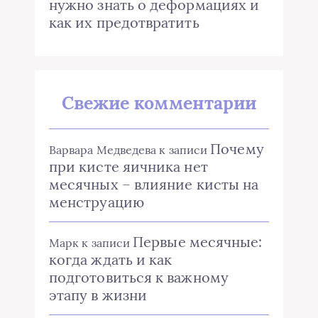
нужно знать о деформациях и
как их предотвратить
Свежие комментарии
Почему
Варвара Медведева
к записи
при кисте яичника нет
месячных – влияние кисты на
менструацию
Первые месячные:
Марк
к записи
когда ждать и как
подготовиться к важному
этапу в жизни