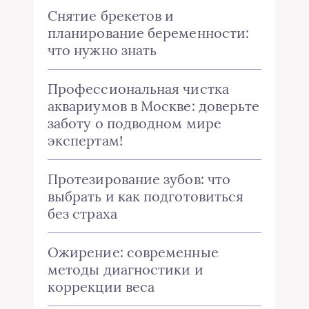
Снятие брекетов и
планирование беременности:
что нужно знать
Профессиональная чистка
аквариумов в Москве: доверьте
заботу о подводном мире
экспертам!
Протезирование зубов: что
выбрать и как подготовиться
без страха
Ожирение: современные
методы диагностики и
коррекции веса