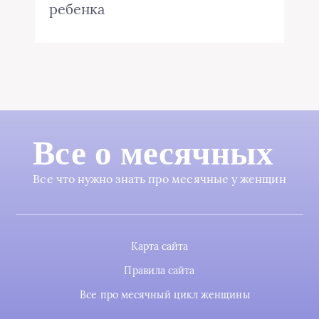
ребенка
Все о месячных
Все что нужно знать про месячные у женщин
Карта сайта
Правила сайта
Все про месячный цикл женщины