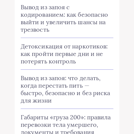
Вывод из запоя с
кодированием: как безопасно
выйти и увеличить шансы на
трезвость
Детоксикация от наркотиков:
как пройти первые дни и не
потерять контроль
Вывод из запоя: что делать,
когда перестать пить —
быстро, безопасно и без риска
для жизни
Габариты «груза 200»: правила
перевозки тела умершего,
документы и требования