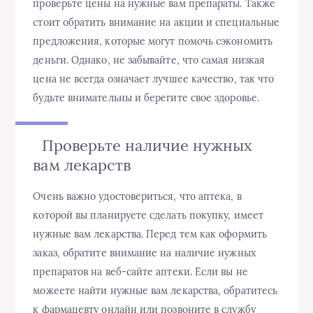
проверьте цены на нужные вам препараты. Также
стоит обратить внимание на акции и специальные
предложения, которые могут помочь сэкономить
деньги. Однако, не забывайте, что самая низкая
цена не всегда означает лучшее качество, так что
будьте внимательны и берегите свое здоровье.
Проверьте наличие нужных
вам лекарств
Очень важно удостовериться, что аптека, в
которой вы планируете сделать покупку, имеет
нужные вам лекарства. Перед тем как оформить
заказ, обратите внимание на наличие нужных
препаратов на веб-сайте аптеки. Если вы не
можеете найти нужные вам лекарства, обратитесь
к фармацевту онлайн или позвоните в службу