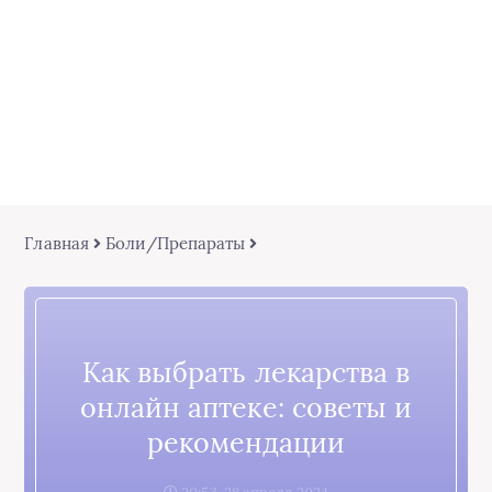
Главная
Боли/Препараты
Как выбрать лекарства в
онлайн аптеке: советы и
рекомендации