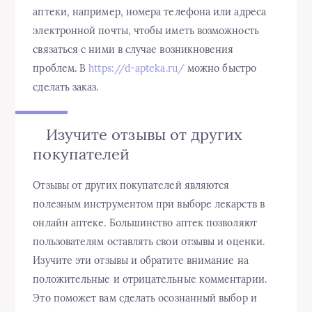
аптеки, например, номера телефона или адреса
электронной почты, чтобы иметь возможность
связаться с ними в случае возникновения
проблем. В
https://d-apteka.ru/
можно быстро
сделать заказ.
Изучите отзывы от других
покупателей
Отзывы от других покупателей являются
полезным инструментом при выборе лекарств в
онлайн аптеке. Большинство аптек позволяют
пользователям оставлять свои отзывы и оценки.
Изучите эти отзывы и обратите внимание на
положительные и отрицательные комментарии.
Это поможет вам сделать осознанный выбор и