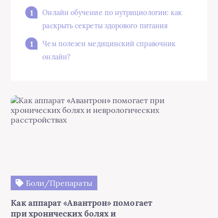
Онлайн обучение по нутрициологии: как
раскрыть секреты здорового питания
Чем полезен медицинский справочник
онлайн?
Боли/Препараты
Как аппарат «Авантрон» помогает
при хронических болях и