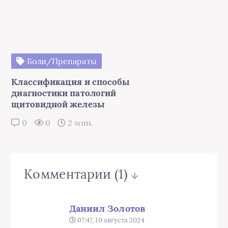
Боли/Препараты
Классификация и способы
диагностики патологий
щитовидной железы
0
0
2 мин.
Комментарии
(1)
Даниил Золотов
07:47, 10 августа 2024