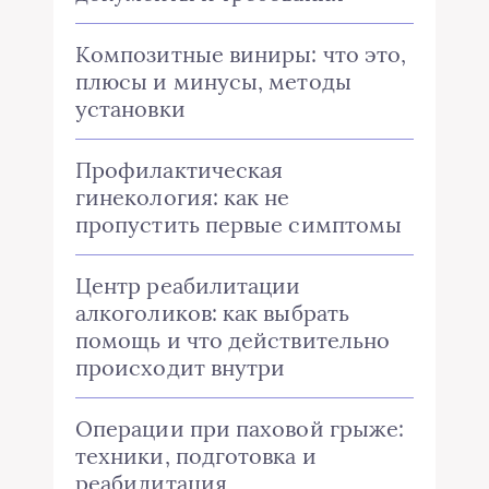
Композитные виниры: что это,
плюсы и минусы, методы
установки
Профилактическая
гинекология: как не
пропустить первые симптомы
Центр реабилитации
алкоголиков: как выбрать
помощь и что действительно
происходит внутри
Операции при паховой грыже:
техники, подготовка и
реабилитация