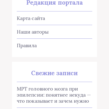
Редакция портала
Карта сайта
Наши авторы
Правила
Свежие записи
МРТ головного мозга при
эпилепсии: понятнее некуда —
что показывает и зачем нужно