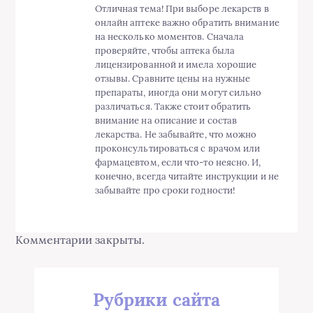
Отличная тема! При выборе лекарств в
онлайн аптеке важно обратить внимание
на несколько моментов. Сначала
проверяйте, чтобы аптека была
лицензированной и имела хорошие
отзывы. Сравните цены на нужные
препараты, иногда они могут сильно
различаться. Также стоит обратить
внимание на описание и состав
лекарства. Не забывайте, что можно
проконсультироваться с врачом или
фармацевтом, если что-то неясно. И,
конечно, всегда читайте инструкции и не
забывайте про сроки годности!
Комментарии закрыты.
Рубрики сайта