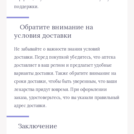
поддержки.
Обратите внимание на
условия доставки
Не забывайте о важности знания условий
доставки. Перед покупкой убедитесь, что аптека
доставляет в ваш регион и предлагает удобные
варианты доставки. Также обратите внимание на
сроки доставки, чтобы быть уверенным, что ваши
лекарства придут вовремя. При оформлении
заказа, удостоверьтесь, что вы указали правильный
адрес доставки.
Заключение