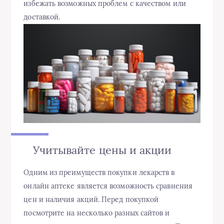
избежать возможных проблем с качеством или
доставкой.
Учитывайте цены и акции
Одним из преимуществ покупки лекарств в
онлайн аптеке является возможность сравнения
цен и наличия акций. Перед покупкой
посмотрите на несколько разных сайтов и