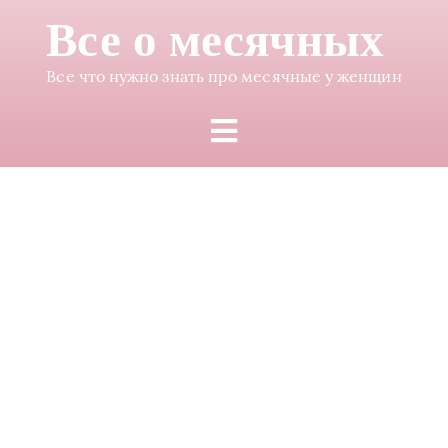
Все о месячных
Все что нужно знать про месячные у женщин