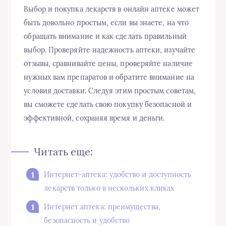
Выбор и покупка лекарств в онлайн аптеке может
быть довольно простым, если вы знаете, на что
обращать внимание и как сделать правильный
выбор. Проверяйте надежность аптеки, изучайте
отзывы, сравнивайте цены, проверяйте наличие
нужных вам препаратов и обратите внимание на
условия доставки. Следуя этим простым советам,
вы сможете сделать свою покупку безопасной и
эффективной, сохраняя время и деньги.
Читать еще:
Интернет-аптека: удобство и доступность
лекарств только в нескольких кликах
Интернет аптека: преимущества,
безопасность и удобство