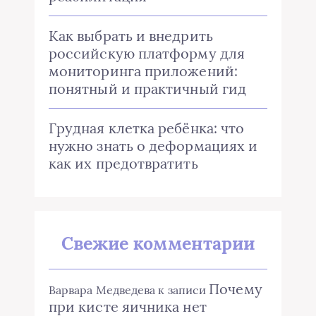
Как выбрать и внедрить
российскую платформу для
мониторинга приложений:
понятный и практичный гид
Грудная клетка ребёнка: что
нужно знать о деформациях и
как их предотвратить
Свежие комментарии
Почему
Варвара Медведева
к записи
при кисте яичника нет