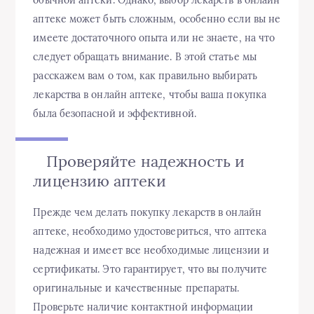
аптеке может быть сложным, особенно если вы не
имеете достаточного опыта или не знаете, на что
следует обращать внимание. В этой статье мы
расскажем вам о том, как правильно выбирать
лекарства в онлайн аптеке, чтобы ваша покупка
была безопасной и эффективной.
Проверяйте надежность и
лицензию аптеки
Прежде чем делать покупку лекарств в онлайн
аптеке, необходимо удостовериться, что аптека
надежная и имеет все необходимые лицензии и
сертификаты. Это гарантирует, что вы получите
оригинальные и качественные препараты.
Проверьте наличие контактной информации