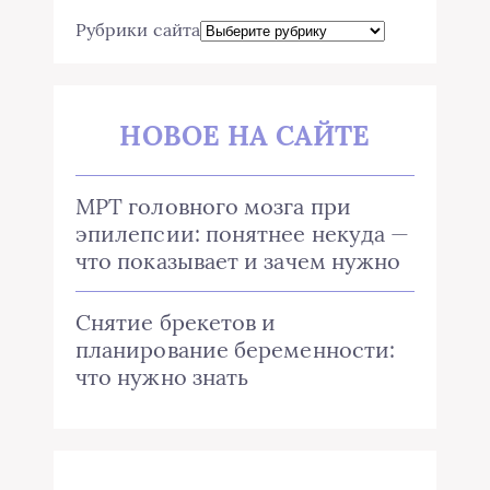
Рубрики сайта
НОВОЕ НА САЙТЕ
МРТ головного мозга при
эпилепсии: понятнее некуда —
что показывает и зачем нужно
Снятие брекетов и
планирование беременности:
что нужно знать