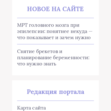
НОВОЕ НА САЙТЕ
МРТ головного мозга при
эпилепсии: понятнее некуда —
что показывает и зачем нужно
Снятие брекетов и
планирование беременности:
что нужно знать
Редакция портала
Карта сайта