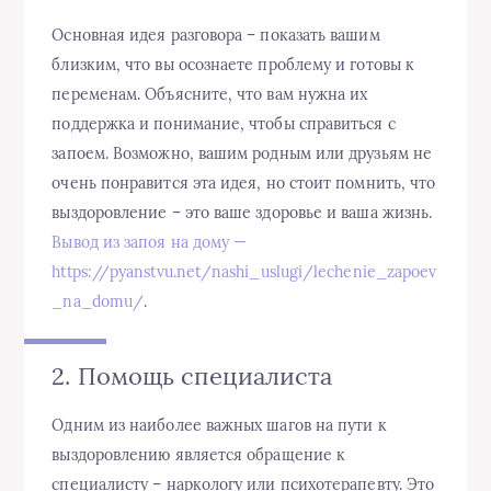
Основная идея разговора – показать вашим
близким, что вы осознаете проблему и готовы к
переменам. Объясните, что вам нужна их
поддержка и понимание, чтобы справиться с
запоем. Возможно, вашим родным или друзьям не
очень понравится эта идея, но стоит помнить, что
выздоровление – это ваше здоровье и ваша жизнь.
Вывод из запоя на дому —
https://pyanstvu.net/nashi_uslugi/lechenie_zapoev
_na_domu/
.
2. Помощь специалиста
Одним из наиболее важных шагов на пути к
выздоровлению является обращение к
специалисту – наркологу или психотерапевту. Это