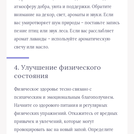
атмосферу добра, уюта и поддержки. Обратите
внимание на декор, свет, ароматы и звуки. Если
вас умиротворяет шум природы – поставьте запись
пение птиц или звук леса. Если вас расслабляет
аромат лаванды – используйте ароматическую
свечу или масло.
4. Улучшение физического
состояния
Физическое здоровье тесно связано с
психическим и эмоциональным благополучием.
Начните со здорового питания и регулярных
физических упражнений. Откажитесь от вредных
привычек и увлечений, которые могут
провоцировать вас на новый запой. Определите