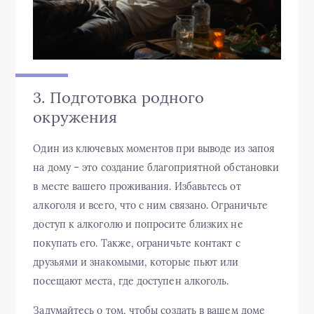
3. Подготовка родного
окружения
Один из ключевых моментов при выводе из запоя
на дому – это создание благоприятной обстановки
в месте вашего проживания. Избавьтесь от
алкоголя и всего, что с ним связано. Ограничьте
доступ к алкоголю и попросите близких не
покупать его. Также, ограничьте контакт с
друзьями и знакомыми, которые пьют или
посещают места, где доступен алкоголь.
Задумайтесь о том, чтобы создать в вашем доме