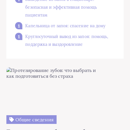
безопасная и эффективная помощь
пациентам
Капельница от запоя: спасение на дому
Круглосуточный вывод из запоя: помощь,
поддержка и выздоровление
Общие сведения