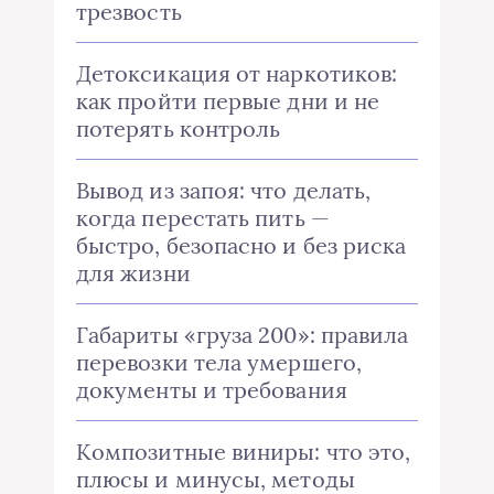
трезвость
Детоксикация от наркотиков:
как пройти первые дни и не
потерять контроль
Вывод из запоя: что делать,
когда перестать пить —
быстро, безопасно и без риска
для жизни
Габариты «груза 200»: правила
перевозки тела умершего,
документы и требования
Композитные виниры: что это,
плюсы и минусы, методы