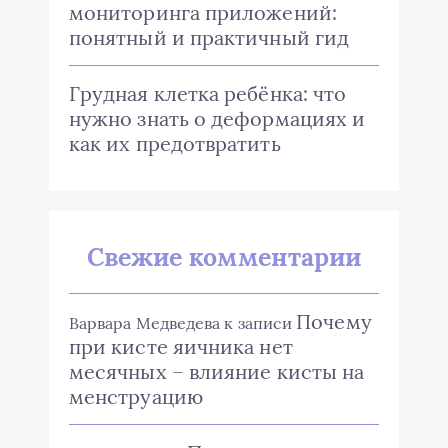
мониторинга приложений:
понятный и практичный гид
Грудная клетка ребёнка: что
нужно знать о деформациях и
как их предотвратить
Свежие комментарии
Почему
Варвара Медведева
к записи
при кисте яичника нет
месячных – влияние кисты на
менструацию