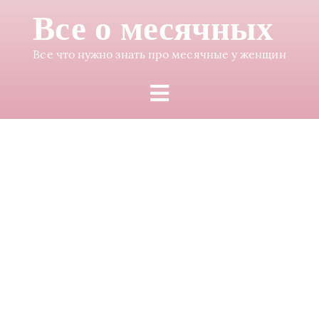
Все о месячных
Все что нужно знать про месячные у женщин