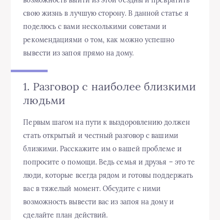
свою жизнь в лучшую сторону. В данной статье я
поделюсь с вами несколькими советами и
рекомендациями о том, как можно успешно
вывести из запоя прямо на дому.
1. Разговор с наиболее близкими
людьми
Первым шагом на пути к выздоровлению должен
стать открытый и честный разговор с вашими
близкими. Расскажите им о вашей проблеме и
попросите о помощи. Ведь семья и друзья – это те
люди, которые всегда рядом и готовы поддержать
вас в тяжелый момент. Обсудите с ними
возможность вывести вас из запоя на дому и
сделайте план действий.