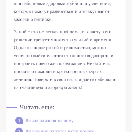
для себя новые здоровые хобби или увлечения,
которые помогут развиваться и отвлекут вас от
мыслей о выпивке.
Запой – это не легкая проблема, и зачастую его
решение требует множество усилий и времени.
Однако с поддержкой и решимостью, можно
успешно выйти из этого страшного водоворота и
построить новую жизнь без запоев. Не бойтесь
просить о помощи и краткосрочных курсах
лечения. Поверьте в свои силы и дайте себе шанс
на счастливую и здоровую жизнь!
Читать еще:
Вывод из запоя на дому
Выведение из запоя в стационаре: