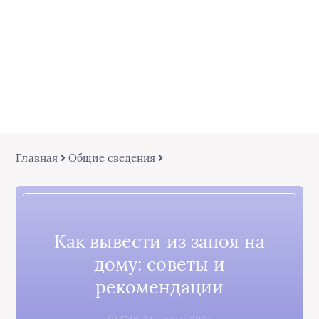
Главная
Общие сведения
Как вывести из запоя на
дому: советы и
рекомендации