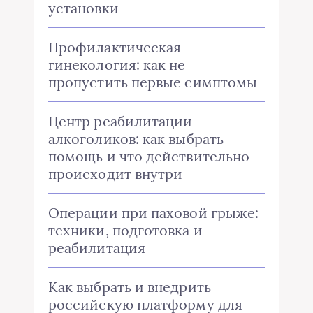
установки
Профилактическая
гинекология: как не
пропустить первые симптомы
Центр реабилитации
алкоголиков: как выбрать
помощь и что действительно
происходит внутри
Операции при паховой грыже:
техники, подготовка и
реабилитация
Как выбрать и внедрить
российскую платформу для