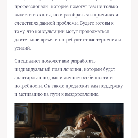
профессионалы, которые помогут вам не только
вывести из запоя, но и разобраться в причинах и
следствиях данной проблемы. Будьте готовы к
тому, что консультации могут продолжаться
длительное время и потребуют от вас терпения и
усилий.
Специалист поможет вам разработать
индивидуальный план лечения, который будет
адаптирован под ваши личные особенности и
потребности. Он также предложит вам поддержку
и мотивацию на пути к выздоровлению.