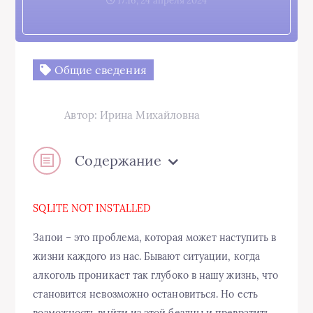
17:16, 24 апреля 2024
Общие сведения
Автор: Ирина Михайловна
Содержание
SQLITE NOT INSTALLED
Запои – это проблема, которая может наступить в
жизни каждого из нас. Бывают ситуации, когда
алкоголь проникает так глубоко в нашу жизнь, что
становится невозможно остановиться. Но есть
возможность выйти из этой бездны и превратить