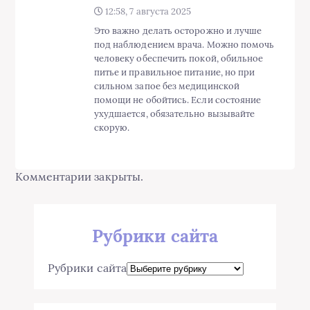
12:58, 7 августа 2025
Это важно делать осторожно и лучше
под наблюдением врача. Можно помочь
человеку обеспечить покой, обильное
питье и правильное питание, но при
сильном запое без медицинской
помощи не обойтись. Если состояние
ухудшается, обязательно вызывайте
скорую.
Комментарии закрыты.
Рубрики сайта
Рубрики сайта