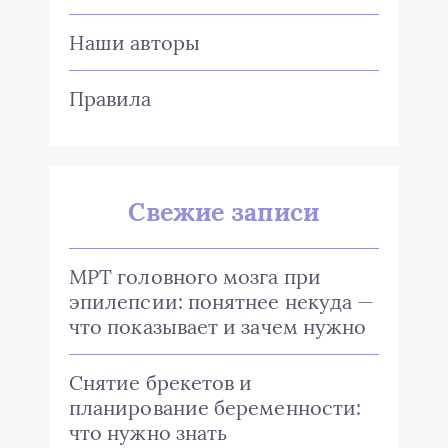
Наши авторы
Правила
Свежие записи
МРТ головного мозга при
эпилепсии: понятнее некуда —
что показывает и зачем нужно
Снятие брекетов и
планирование беременности:
что нужно знать