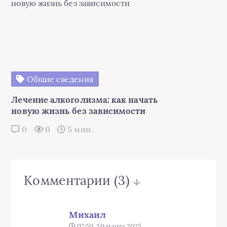
Общие сведения
Лечение алкоголизма: как начать
новую жизнь без зависимости
0
0
5 мин.
Комментарии
(3)
Михаил
07:50, 20 марта 2025