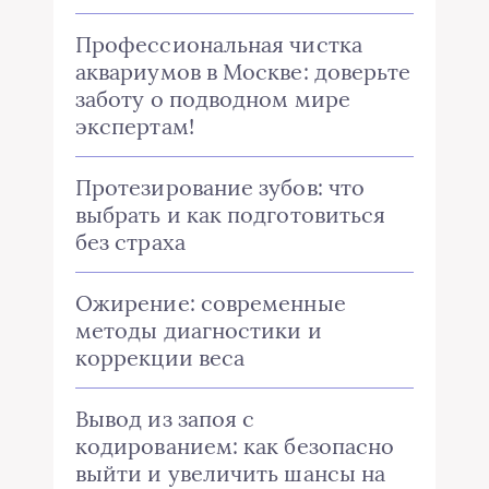
Профессиональная чистка
аквариумов в Москве: доверьте
заботу о подводном мире
экспертам!
Протезирование зубов: что
выбрать и как подготовиться
без страха
Ожирение: современные
методы диагностики и
коррекции веса
Вывод из запоя с
кодированием: как безопасно
выйти и увеличить шансы на