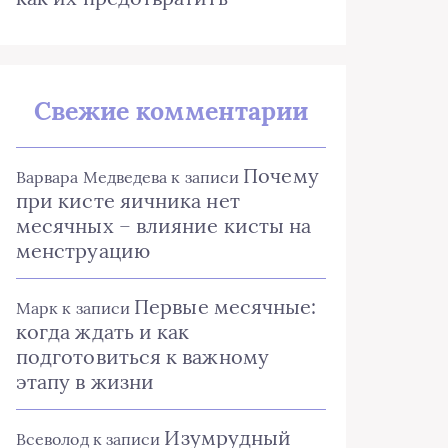
Свежие комментарии
Почему
Варвара Медведева
к записи
при кисте яичника нет
месячных – влияние кисты на
менструацию
Первые месячные:
Марк
к записи
когда ждать и как
подготовиться к важному
этапу в жизни
Изумрудный
Всеволод
к записи