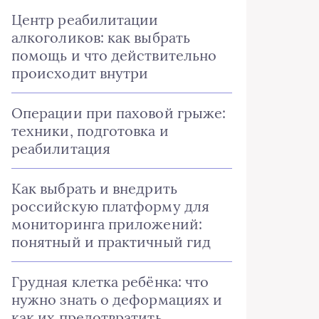
Центр реабилитации
алкоголиков: как выбрать
помощь и что действительно
происходит внутри
Операции при паховой грыже:
техники, подготовка и
реабилитация
Как выбрать и внедрить
российскую платформу для
мониторинга приложений:
понятный и практичный гид
Грудная клетка ребёнка: что
нужно знать о деформациях и
как их предотвратить