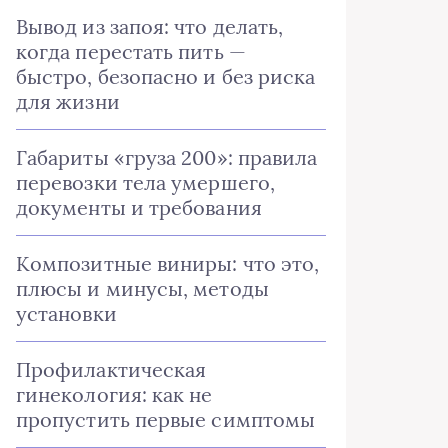
Вывод из запоя: что делать,
когда перестать пить —
быстро, безопасно и без риска
для жизни
Габариты «груза 200»: правила
перевозки тела умершего,
документы и требования
Композитные виниры: что это,
плюсы и минусы, методы
установки
Профилактическая
гинекология: как не
пропустить первые симптомы