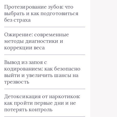
Протезирование зубов: что
выбрать и как подготовиться
без страха
Ожирение: современные
методы диагностики и
коррекции веса
Вывод из запоя с
кодированием: как безопасно
выйти и увеличить шансы на
трезвость
Детоксикация от наркотиков:
как пройти первые дни и не
потерять контроль