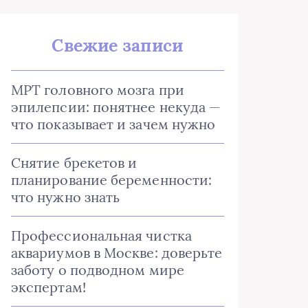
Свежие записи
МРТ головного мозга при
эпилепсии: понятнее некуда —
что показывает и зачем нужно
Снятие брекетов и
планирование беременности:
что нужно знать
Профессиональная чистка
аквариумов в Москве: доверьте
заботу о подводном мире
экспертам!