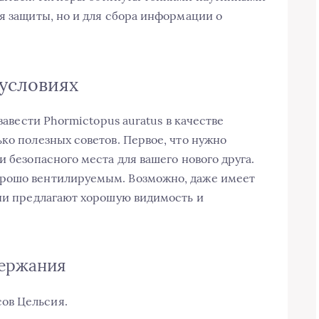
я защиты, но и для сбора информации о
условиях
 завести Phormictopus auratus в качестве
ко полезных советов. Первое, что нужно
и безопасного места для вашего нового друга.
орошо вентилируемым. Возможно, даже имеет
они предлагают хорошую видимость и
держания
сов Цельсия.