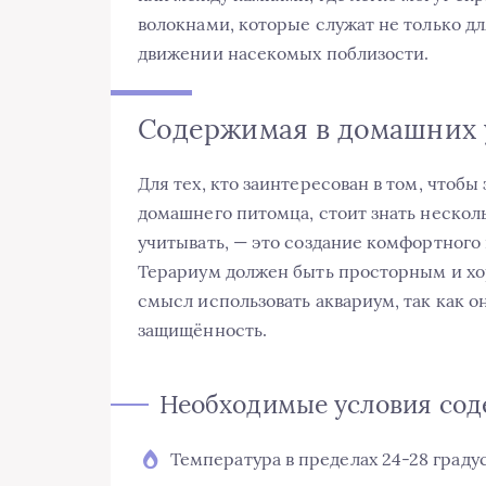
волокнами, которые служат не только дл
движении насекомых поблизости.
Содержимая в домашних 
Для тех, кто заинтересован в том, чтобы
домашнего питомца, стоит знать несколь
учитывать, — это создание комфортного 
Терариум должен быть просторным и х
смысл использовать аквариум, так как 
защищённость.
Необходимые условия со
Температура в пределах 24-28 граду