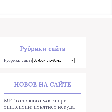
Рубрики сайта
Рубрики сайта
НОВОЕ НА САЙТЕ
МРТ головного мозга при
эпилепсии: понятнее некуда —