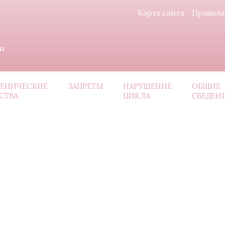
Карта сайта
Правила
ин
ИЕНИЧЕСКИЕ
ЗАПРЕТЫ
НАРУШЕНИЕ
ОБЩИЕ
СТВА
ЦИКЛА
СВЕДЕН