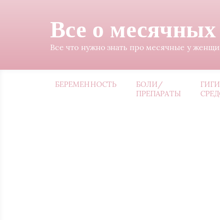
Все о месячных
Все что нужно знать про месячные у женщ
БЕРЕМЕННОСТЬ
БОЛИ/
ГИГ
ПРЕПАРАТЫ
СРЕД