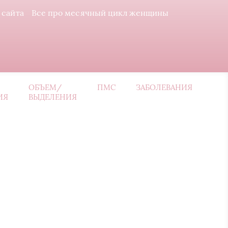
 сайта
Все про месячный цикл женщины
ОБЪЕМ/
ПМС
ЗАБОЛЕВАНИЯ
ИЯ
ВЫДЕЛЕНИЯ