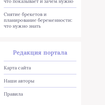
что показывает и зачем нужно
Снятие брекетов и
планирование беременности:
что нужно знать
Редакция портала
Карта сайта
Наши авторы
Правила