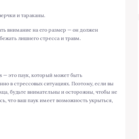
ерчки и тараканы.
ть внимание на его размер — он должен
збежать лишнего стресса и травм.
s — это паук, который может быть
но в стрессовых ситуациях. Поэтому, если вы
мца, будьте внимательны и осторожны, чтобы не
сь, что ваш паук имеет возможность укрыться,