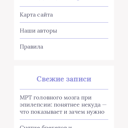
Карта сайта
Наши авторы
Правила
Свежие записи
МРТ головного мозга при
эпилепсии: понятнее некуда —
что показывает и зачем нужно
Снятие брекетов и