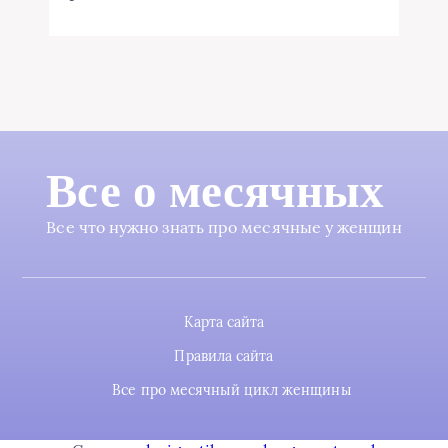
Все о месячных
Все что нужно знать про месячные у женщин
Карта сайта
Правила сайта
Все про месячный цикл женщины