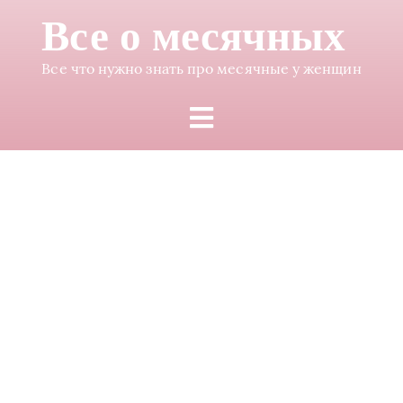
Все о месячных
Все что нужно знать про месячные у женщин