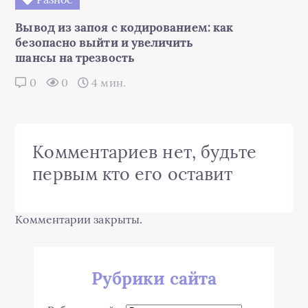
Вывод из запоя с кодированием: как
безопасно выйти и увеличить
шансы на трезвость
0
0
4 мин.
Комментариев нет, будьте
первым кто его оставит
Комментарии закрыты.
Рубрики сайта