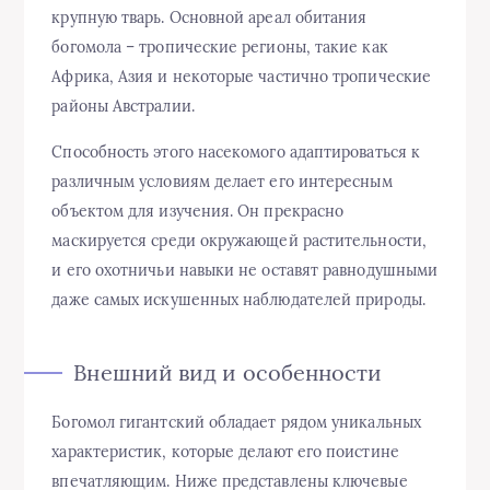
крупную тварь. Основной ареал обитания
богомола – тропические регионы, такие как
Африка, Азия и некоторые частично тропические
районы Австралии.
Способность этого насекомого адаптироваться к
различным условиям делает его интересным
объектом для изучения. Он прекрасно
маскируется среди окружающей растительности,
и его охотничьи навыки не оставят равнодушными
даже самых искушенных наблюдателей природы.
Внешний вид и особенности
Богомол гигантский обладает рядом уникальных
характеристик, которые делают его поистине
впечатляющим. Ниже представлены ключевые