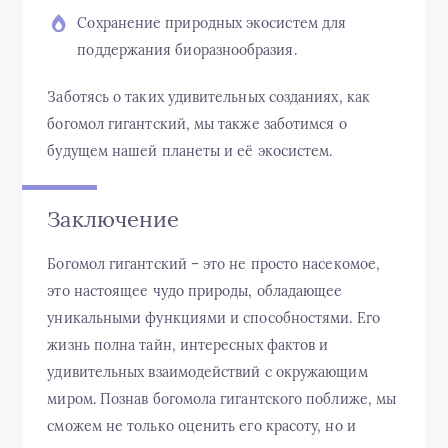
Сохранение природных экосистем для
поддержания биоразнообразия.
Заботясь о таких удивительных созданиях, как
богомол гигантский, мы также заботимся о
будущем нашей планеты и её экосистем.
Заключение
Богомол гигантский – это не просто насекомое,
это настоящее чудо природы, обладающее
уникальными функциями и способностями. Его
жизнь полна тайн, интересных фактов и
удивительных взаимодействий с окружающим
миром. Познав богомола гигантского поближе, мы
сможем не только оценить его красоту, но и