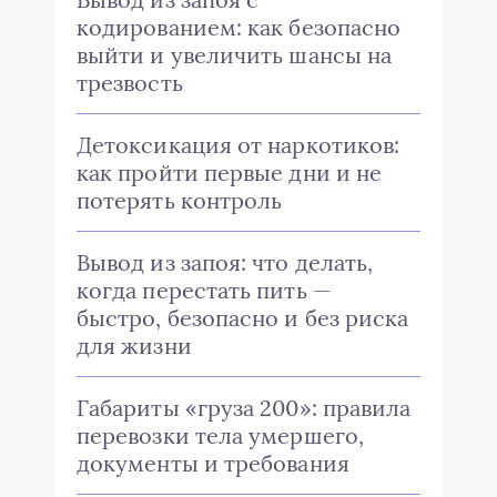
кодированием: как безопасно
выйти и увеличить шансы на
трезвость
Детоксикация от наркотиков:
как пройти первые дни и не
потерять контроль
Вывод из запоя: что делать,
когда перестать пить —
быстро, безопасно и без риска
для жизни
Габариты «груза 200»: правила
перевозки тела умершего,
документы и требования