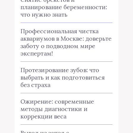
планирование беременности:
что нужно знать
Профессиональная чистка
аквариумов в Москве: доверьте
заботу о подводном мире
экспертам!
Протезирование зубов: что
выбрать и как подготовиться
без страха
Ожирение: современные
методы диагностики и
коррекции веса
Вывод из запоя с