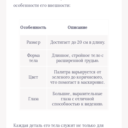
особенности его внешности:
Особенность
Описание
Размер
Достигает до 20 см в длину.
Форма
Длинное, стройное тело с
тела
расширенной грудью.
Палитра варьируется от
Цвет
зеленого до коричневого,
что помогает в маскировке.
Большие, выразительные
Глаза
глаза с отличной
способностью к видению.
Каждая деталь его тела служит не только для