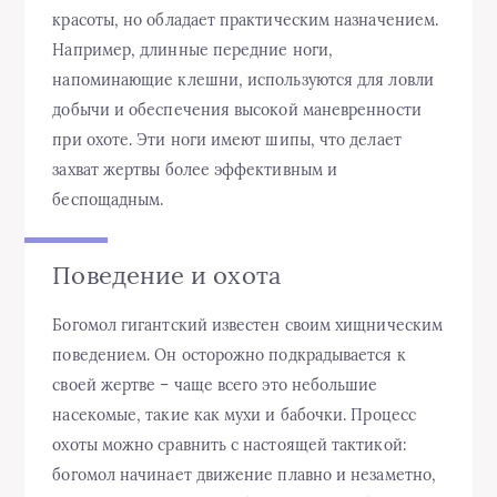
красоты, но обладает практическим назначением.
Например, длинные передние ноги,
напоминающие клешни, используются для ловли
добычи и обеспечения высокой маневренности
при охоте. Эти ноги имеют шипы, что делает
захват жертвы более эффективным и
беспощадным.
Поведение и охота
Богомол гигантский известен своим хищническим
поведением. Он осторожно подкрадывается к
своей жертве – чаще всего это небольшие
насекомые, такие как мухи и бабочки. Процесс
охоты можно сравнить с настоящей тактикой:
богомол начинает движение плавно и незаметно,