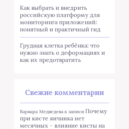
Как выбрать и внедрить
российскую платформу для
мониторинга приложений:
понятный и практичный гид
Грудная клетка ребёнка: что
нужно знать о деформациях и
как их предотвратить
Свежие комментарии
Почему
Варвара Медведева
к записи
при кисте яичника нет
месячных – влияние кисты на