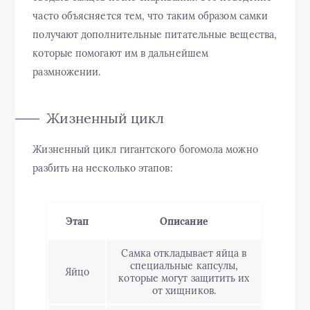
часто объясняется тем, что таким образом самки
получают дополнительные питательные вещества,
которые помогают им в дальнейшем
размножении.
Жизненный цикл
Жизненный цикл гигантского богомола можно
разбить на несколько этапов:
Этап
Описание
Самка откладывает яйца в
специальные капсулы,
Яйцо
которые могут защитить их
от хищников.