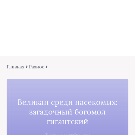
Главная
Разное
Великан среди насекомых:
загадочный богомол
гигантский