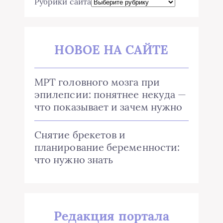
Рубрики сайта
НОВОЕ НА САЙТЕ
МРТ головного мозга при
эпилепсии: понятнее некуда —
что показывает и зачем нужно
Снятие брекетов и
планирование беременности:
что нужно знать
Редакция портала