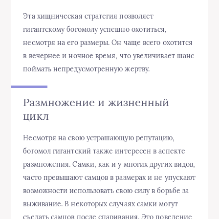
Эта хищническая стратегия позволяет
гигантскому богомолу успешно охотиться,
несмотря на его размеры. Он чаще всего охотится
в вечернее и ночное время, что увеличивает шанс
поймать непредусмотренную жертву.
Размножение и жизненный
цикл
Несмотря на свою устрашающую репутацию,
богомол гигантский также интересен в аспекте
размножения. Самки, как и у многих других видов,
часто превышают самцов в размерах и не упускают
возможности использовать свою силу в борьбе за
выживание. В некоторых случаях самки могут
съедать самцов после спаривания. Это поведение