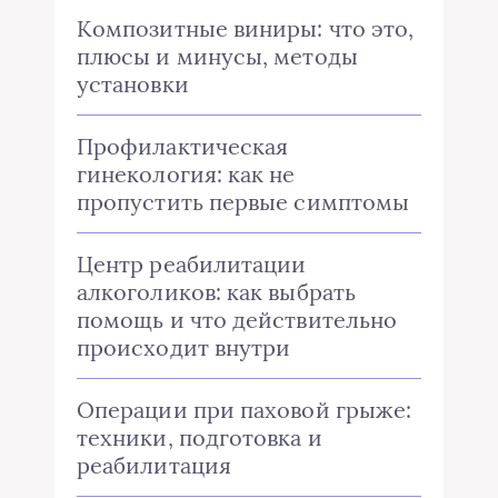
Композитные виниры: что это,
плюсы и минусы, методы
установки
Профилактическая
гинекология: как не
пропустить первые симптомы
Центр реабилитации
алкоголиков: как выбрать
помощь и что действительно
происходит внутри
Операции при паховой грыже:
техники, подготовка и
реабилитация