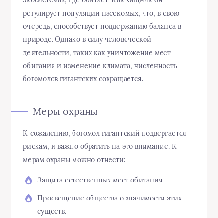
регулирует популяции насекомых, что, в свою
очередь, способствует поддержанию баланса в
природе. Однако в силу человеческой
деятельности, таких как уничтожение мест
обитания и изменение климата, численность
богомолов гигантских сокращается.
Меры охраны
К сожалению, богомол гигантский подвергается
рискам, и важно обратить на это внимание. К
мерам охраны можно отнести:
Защита естественных мест обитания.
Просвещение общества о значимости этих
существ.