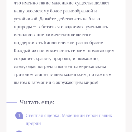
что именно такие маленькие существа делают
нашу экосистему более разнообразной и
устойчивой. Давайте действовать на благо
природы — заботиться о водоемах, уменьшать
использование химических веществ и
поддерживать биологическое разнообразие.
Каждый из нас может стать героем, помогающим
сохранить красоту природы, и, возможно,
следующая встреча с восточноамериканским
тритоном станет вашим маленьким, но важным
шагом к гармонии с окружающим миром!
Читать еще:
Степная ящерка: Маленький герой наших
прерий