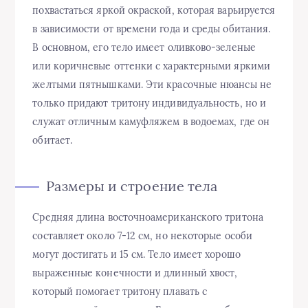
похвастаться яркой окраской, которая варьируется
в зависимости от времени года и среды обитания.
В основном, его тело имеет оливково-зеленые
или коричневые оттенки с характерными яркими
желтыми пятнышками. Эти красочные нюансы не
только придают тритону индивидуальность, но и
служат отличным камуфляжем в водоемах, где он
обитает.
Размеры и строение тела
Средняя длина восточноамериканского тритона
составляет около 7-12 см, но некоторые особи
могут достигать и 15 см. Тело имеет хорошо
выраженные конечности и длинный хвост,
который помогает тритону плавать с