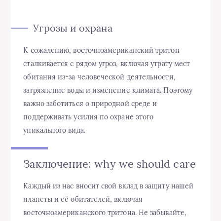
Угрозы и охрана
К сожалению, восточноамериканский тритон
сталкивается с рядом угроз, включая утрату мест
обитания из-за человеческой деятельности,
загрязнение воды и изменение климата. Поэтому
важно заботиться о природной среде и
поддерживать усилия по охране этого
уникального вида.
Заключение: why we should care
Каждый из нас вносит свой вклад в защиту нашей
планеты и её обитателей, включая
восточноамериканского тритона. Не забывайте,