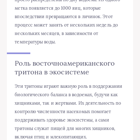
метка появляется до 1000 яиц, которые
впоследствии превращаются в личинок. Этот
процесс может занять от нескольких недель до
нескольких месяцев, в зависимости от
температуры воды.
Роль восточноамериканского
тритона в экосистеме
Эти тритоны играют важную роль в поддержании
биологического баланса в водоемах, будучи как
хищниками, так и жертвами. Их деятельность по
контролю численности насекомых помогает
поддерживать здоровье экосистемы, а сами
тритоны служат пищей для многих хищников,
включая птиц и млекопитающих.