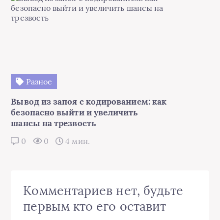
Разное
Вывод из запоя с кодированием: как
безопасно выйти и увеличить
шансы на трезвость
0
0
4 мин.
Комментариев нет, будьте
первым кто его оставит