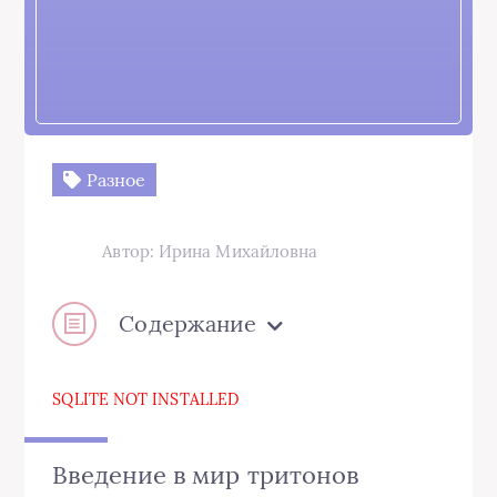
Разное
Автор: Ирина Михайловна
Содержание
SQLITE NOT INSTALLED
Введение в мир тритонов