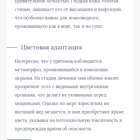
удивительной легкостью. Гладкая кожа, богатая
слизью, защищает его от высыхания и инфекций,
что особенно важно для земноводного,
проживающего как в воде, так и на суше.
Цветовая адаптация
Интересно, что у тритонов наблюдается
метаморфоз, проявляющийся в изменении
окраски. На стадии личинки они обычно имеют
прозрачное тело с видимыми внутренними
органами, что делает их уязвимыми перед
хищниками. Однако по мере взросления их
внешний вид меняется, и они приобретают яркие
цвета, указывая на потенциальную токсичность и
предупреждая врагов об опасности.