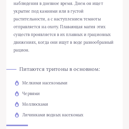
наблюдения в дневное время. Днем он ищет
укрытие под камнями или в густой
растительности, а с наступлением темноты
отправляется на охоту. Плавающая магия этих
существ проявляется в их плавных и грациозных
движениях, когда они ищут в воде разнообразный
рацион.
Питаются тритоны в основном:
Мелкими насекомыми
Червями
Моллюсками
Личинками водных насекомых