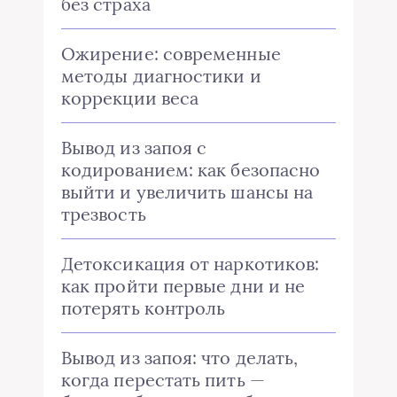
без страха
Ожирение: современные
методы диагностики и
коррекции веса
Вывод из запоя с
кодированием: как безопасно
выйти и увеличить шансы на
трезвость
Детоксикация от наркотиков:
как пройти первые дни и не
потерять контроль
Вывод из запоя: что делать,
когда перестать пить —