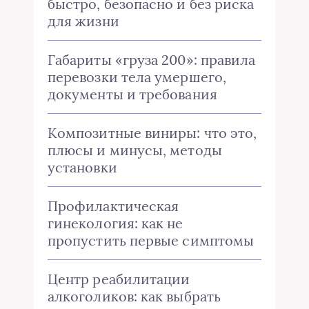
быстро, безопасно и без риска
для жизни
Габариты «груза 200»: правила
перевозки тела умершего,
документы и требования
Композитные виниры: что это,
плюсы и минусы, методы
установки
Профилактическая
гинекология: как не
пропустить первые симптомы
Центр реабилитации
алкоголиков: как выбрать