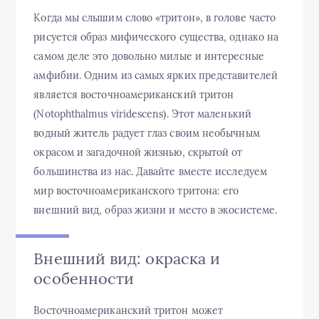
Когда мы слышим слово «тритон», в голове часто
рисуется образ мифического существа, однако на
самом деле это довольно милые и интересные
амфибии. Одним из самых ярких представителей
является восточноамериканский тритон
(Notophthalmus viridescens). Этот маленький
водный житель радует глаз своим необычным
окрасом и загадочной жизнью, скрытой от
большинства из нас. Давайте вместе исследуем
мир восточноамериканского тритона: его
внешний вид, образ жизни и место в экосистеме.
Внешний вид: окраска и
особенности
Восточноамериканский тритон может