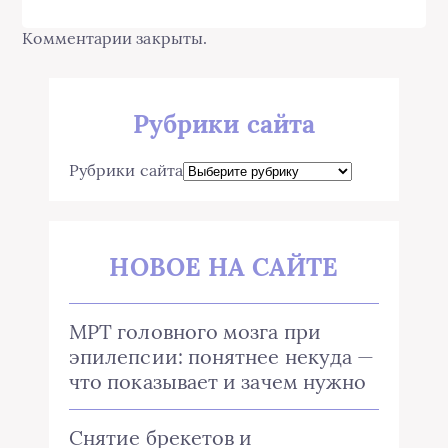
Комментарии закрыты.
Рубрики сайта
Рубрики сайта
НОВОЕ НА САЙТЕ
МРТ головного мозга при
эпилепсии: понятнее некуда —
что показывает и зачем нужно
Снятие брекетов и