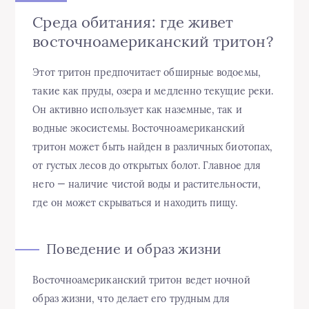
Среда обитания: где живет
восточноамериканский тритон?
Этот тритон предпочитает обширные водоемы,
такие как пруды, озера и медленно текущие реки.
Он активно использует как наземные, так и
водные экосистемы. Восточноамериканский
тритон может быть найден в различных биотопах,
от густых лесов до открытых болот. Главное для
него — наличие чистой воды и растительности,
где он может скрываться и находить пищу.
Поведение и образ жизни
Восточноамериканский тритон ведет ночной
образ жизни, что делает его трудным для