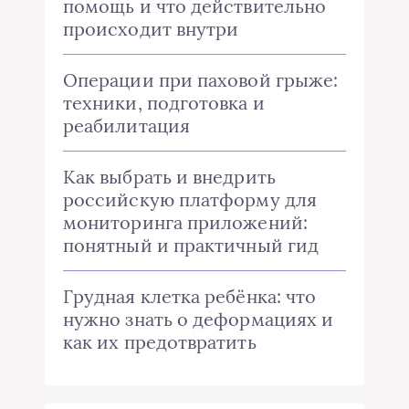
помощь и что действительно
происходит внутри
Операции при паховой грыже:
техники, подготовка и
реабилитация
Как выбрать и внедрить
российскую платформу для
мониторинга приложений:
понятный и практичный гид
Грудная клетка ребёнка: что
нужно знать о деформациях и
как их предотвратить