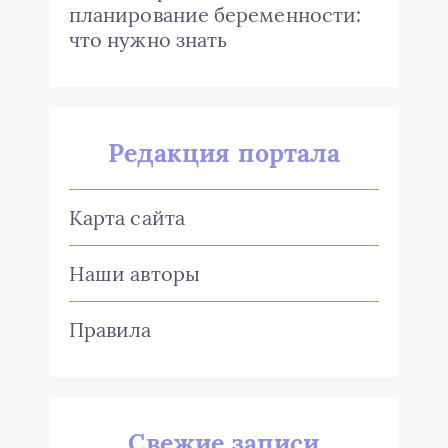
планирование беременности:
что нужно знать
Редакция портала
Карта сайта
Наши авторы
Правила
Свежие записи