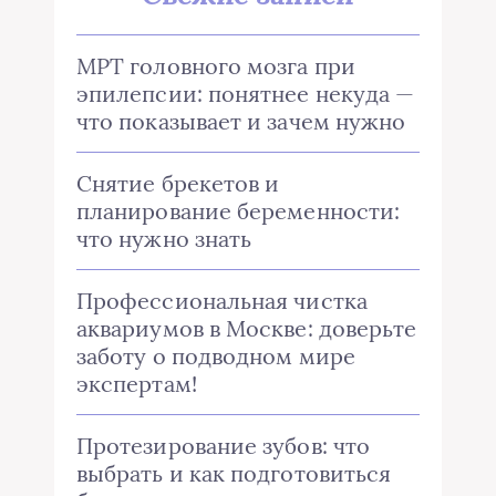
МРТ головного мозга при
эпилепсии: понятнее некуда —
что показывает и зачем нужно
Снятие брекетов и
планирование беременности:
что нужно знать
Профессиональная чистка
аквариумов в Москве: доверьте
заботу о подводном мире
экспертам!
Протезирование зубов: что
выбрать и как подготовиться